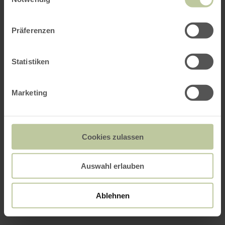
Präferenzen
Statistiken
Marketing
Cookies zulassen
Auswahl erlauben
Ablehnen