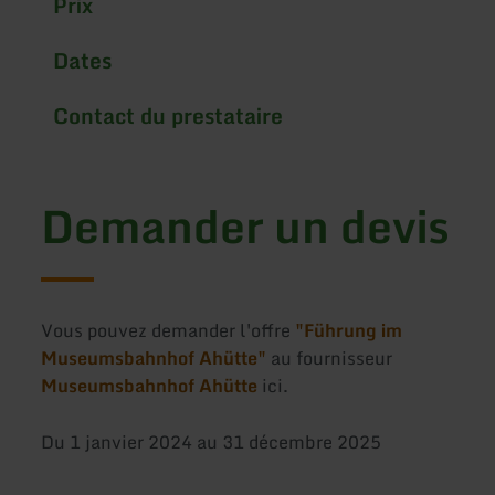
Prix
Dates
Contact du prestataire
Demander un devis
Vous pouvez demander l'offre
"Führung im
Museumsbahnhof Ahütte"
au fournisseur
Museumsbahnhof Ahütte
ici.
Du 1 janvier 2024 au 31 décembre 2025