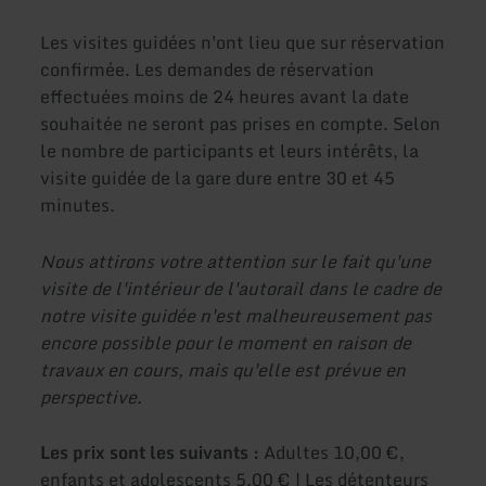
Les visites guidées n'ont lieu que sur réservation
confirmée. Les demandes de réservation
effectuées moins de 24 heures avant la date
souhaitée ne seront pas prises en compte. Selon
le nombre de participants et leurs intérêts, la
visite guidée de la gare dure entre 30 et 45
minutes.
Nous attirons votre attention sur le fait qu'une
visite de l'intérieur de l'autorail dans le cadre de
notre visite guidée n'est malheureusement pas
encore possible pour le moment en raison de
travaux en cours, mais qu'elle est prévue en
perspective.
Les prix sont les suivants :
Adultes 10,00 €,
enfants et adolescents 5,00 € | Les détenteurs