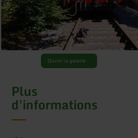
Ouvrir la galerie
Plus
d'informations