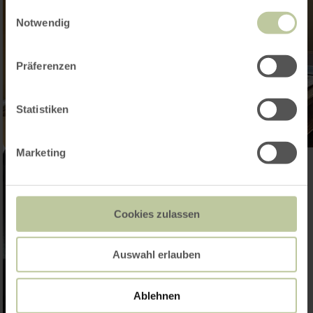
gesammelt haben.
Einwilligungsauswahl
Notwendig
Präferenzen
Statistiken
Marketing
Cookies zulassen
Auswahl erlauben
Ablehnen