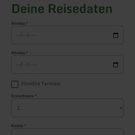
Deine Reisedaten
Anreise
*
Abreise
*
Flexible Termine
Erwachsene
*
Kinder
*