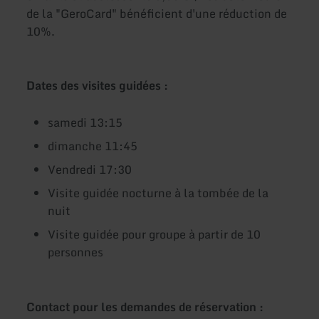
de la "GeroCard" bénéficient d'une réduction de
10%.
Dates des visites guidées :
samedi 13:15
dimanche 11:45
Vendredi 17:30
Visite guidée nocturne à la tombée de la
nuit
Visite guidée pour groupe à partir de 10
personnes
Contact pour les demandes de réservation :