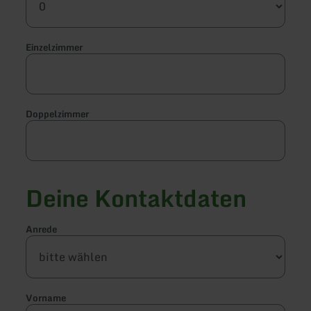
Einzelzimmer
Doppelzimmer
Deine Kontaktdaten
Anrede
Vorname