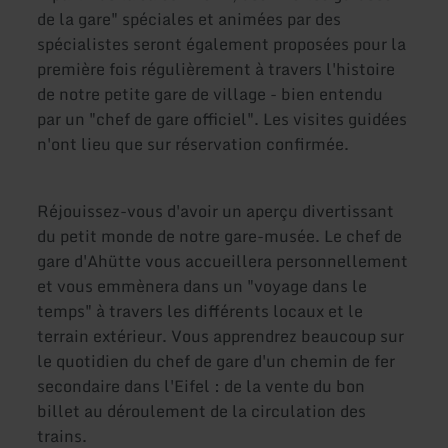
de la gare" spéciales et animées par des
spécialistes seront également proposées pour la
première fois régulièrement à travers l'histoire
de notre petite gare de village - bien entendu
par un "chef de gare officiel". Les visites guidées
n'ont lieu que sur réservation confirmée.
Réjouissez-vous d'avoir un aperçu divertissant
du petit monde de notre gare-musée. Le chef de
gare d'Ahütte vous accueillera personnellement
et vous emmènera dans un "voyage dans le
temps" à travers les différents locaux et le
terrain extérieur. Vous apprendrez beaucoup sur
le quotidien du chef de gare d'un chemin de fer
secondaire dans l'Eifel : de la vente du bon
billet au déroulement de la circulation des
trains.