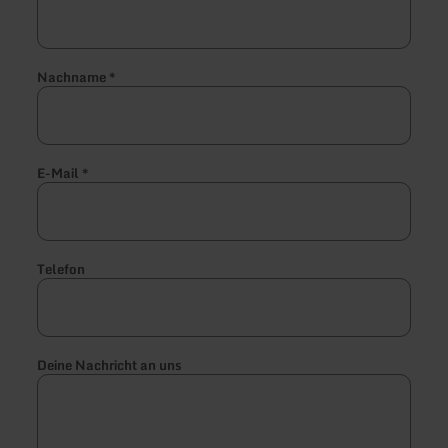
Nachname
*
E-Mail
*
Telefon
Deine Nachricht an uns