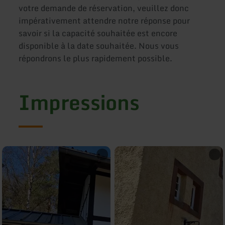
votre demande de réservation, veuillez donc
impérativement attendre notre réponse pour
savoir si la capacité souhaitée est encore
disponible à la date souhaitée. Nous vous
répondrons le plus rapidement possible.
Impressions