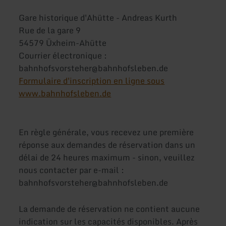
Gare historique d'Ahütte - Andreas Kurth
Rue de la gare 9
54579 Üxheim-Ahütte
Courrier électronique :
bahnhofsvorsteher@bahnhofsleben.de
Formulaire d'inscription en ligne sous
www.bahnhofsleben.de
En règle générale, vous recevez une première
réponse aux demandes de réservation dans un
délai de 24 heures maximum - sinon, veuillez
nous contacter par e-mail :
bahnhofsvorsteher@bahnhofsleben.de
La demande de réservation ne contient aucune
indication sur les capacités disponibles. Après