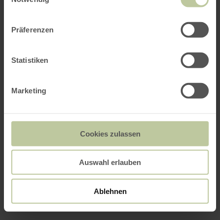
Präferenzen
Statistiken
Marketing
Cookies zulassen
Auswahl erlauben
Ablehnen