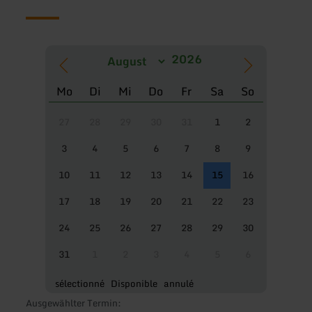
Mo
Di
Mi
Do
Fr
Sa
So
27
28
29
30
31
1
2
3
4
5
6
7
8
9
10
11
12
13
14
15
16
17
18
19
20
21
22
23
24
25
26
27
28
29
30
31
1
2
3
4
5
6
sélectionné
Disponible
annulé
Ausgewählter Termin: