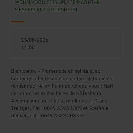
WOHNMOBILSTELLPLATZ MARKT-&
MESSEPLATZ HILLESHEIM
15/08/2026
14:00
Bien connu - Promenade en soirée avec
barbecue, chants au coin du feu Distance de
randonnée : 4 km Point de rendez-vous : Hall
des marchés et des foires de Hillesheim
Accompagnement de la randonnée : Klaus
Treitges, Tél : 0049 6593 1889 et Stefanie
Becker, Tél : 0049 6593 208579