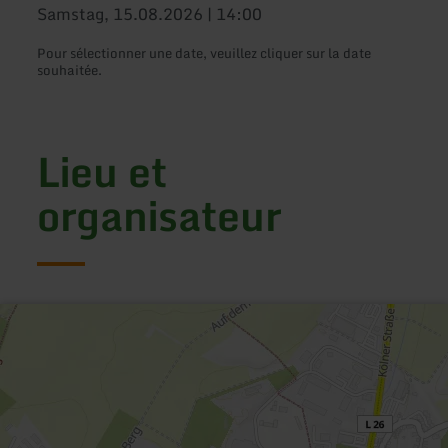
Samstag, 15.08.2026 | 14:00
Pour sélectionner une date, veuillez cliquer sur la date
souhaitée.
Lieu et
organisateur