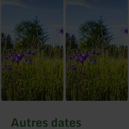
Autres dates