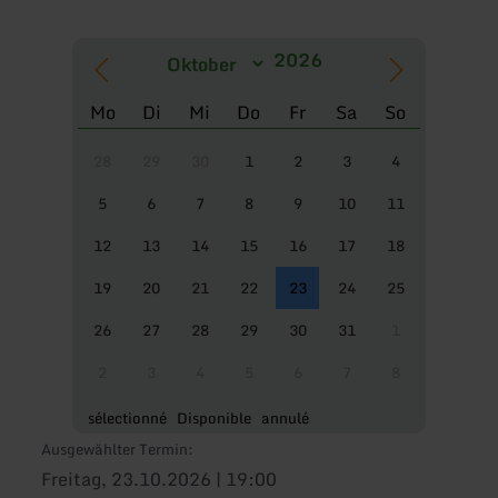
Mo
Di
Mi
Do
Fr
Sa
So
28
29
30
1
2
3
4
5
6
7
8
9
10
11
12
13
14
15
16
17
18
19
20
21
22
23
24
25
26
27
28
29
30
31
1
2
3
4
5
6
7
8
sélectionné
Disponible
annulé
Ausgewählter Termin:
Freitag, 23.10.2026 | 19:00