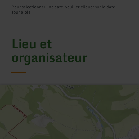
Pour sélectionner une date, veuillez cliquer sur la date
souhaitée.
Lieu et
organisateur