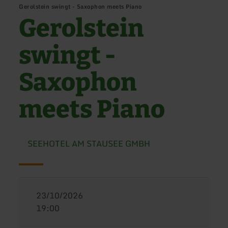
Gerolstein swingt - Saxophon meets Piano
Gerolstein
swingt -
Saxophon
meets Piano
SEEHOTEL AM STAUSEE GMBH
23/10/2026
19:00