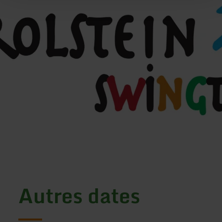
Autres dates