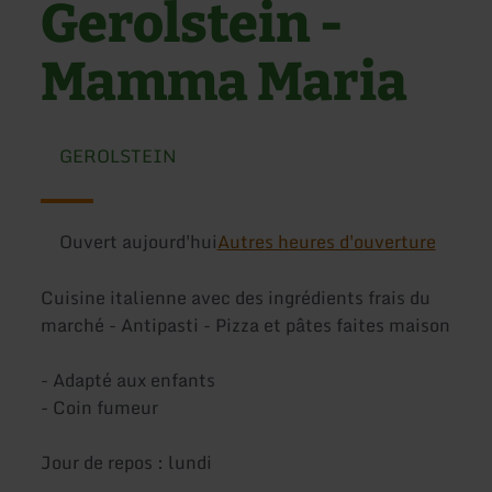
Gerolstein -
Mamma Maria
GEROLSTEIN
Ouvert aujourd'hui
Autres heures d'ouverture
Cuisine italienne avec des ingrédients frais du
marché - Antipasti - Pizza et pâtes faites maison
- Adapté aux enfants
- Coin fumeur
Jour de repos : lundi