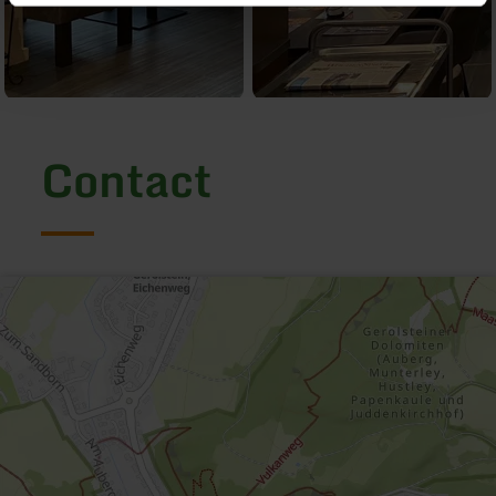
Contact