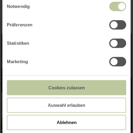
Impressions
Einwilligungsauswahl
Notwendig
Präferenzen
Statistiken
Marketing
Cookies zulassen
Auswahl erlauben
Ablehnen