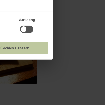
Marketing
Cookies zulassen