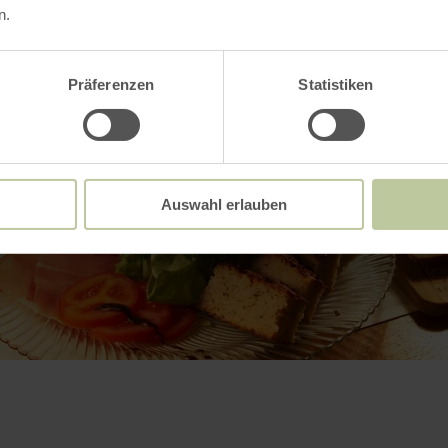
n.
Präferenzen
Statistiken
Auswahl erlauben