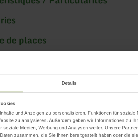
ries
 de places
Impressions
Details
Cookies
nhalte und Anzeigen zu personalisieren, Funktionen für soziale
Website zu analysieren. Außerdem geben wir Informationen zu I
r soziale Medien, Werbung und Analysen weiter. Unsere Partner
 Daten zusammen, die Sie ihnen bereitgestellt haben oder die s