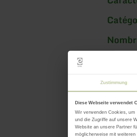
Catégo
Nombre
Zustimmung
Diese Webseite verwendet 
Wir verwenden Cookies, um I
und die Zugriffe auf unsere 
Website an unsere Partner fü
möglicherweise mit weiteren