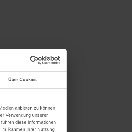
Über Cookies
 Medien anbieten zu können
hrer Verwendung unserer
 führen diese Informationen
ie im Rahmen Ihrer Nutzung