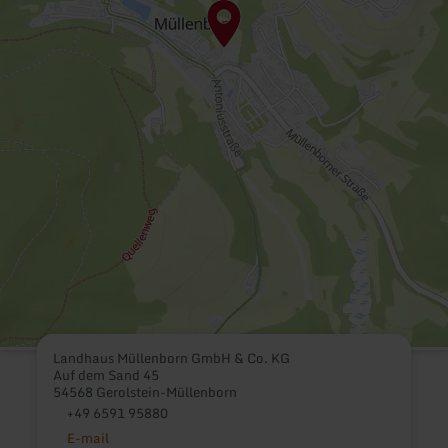
Landhaus Müllenborn GmbH & Co. KG
Auf dem Sand 45
54568 Gerolstein-Müllenborn
+49 6591 95880
E-mail