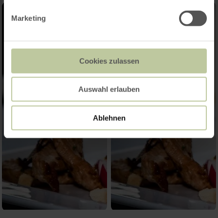
Marketing
Cookies zulassen
Auswahl erlauben
Ablehnen