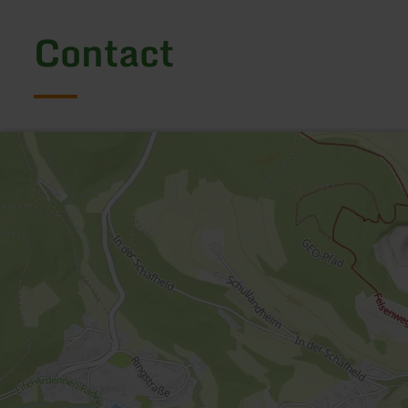
Contact