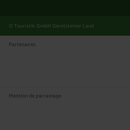
© Touristik GmbH Gerolsteiner Land
Partenaires
Mention de parrainage