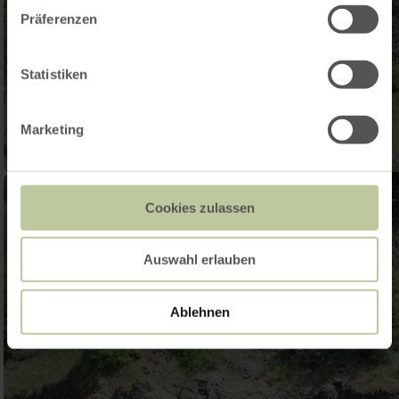
Präferenzen
Statistiken
Marketing
Cookies zulassen
Auswahl erlauben
Ablehnen