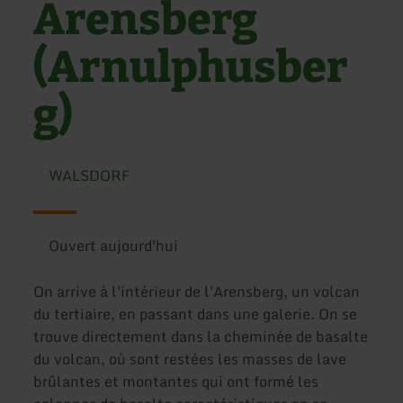
Arensberg
(Arnulphusber
g)
WALSDORF
Ouvert aujourd'hui
On arrive à l'intérieur de l'Arensberg, un volcan
du tertiaire, en passant dans une galerie. On se
trouve directement dans la cheminée de basalte
du volcan, où sont restées les masses de lave
brûlantes et montantes qui ont formé les