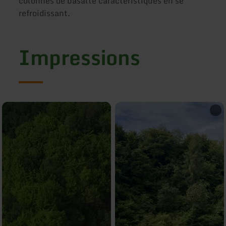
colonnes de basalte caractéristiques en se
refroidissant.
Impressions