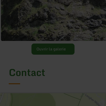
Ouvrir la galerie
Contact