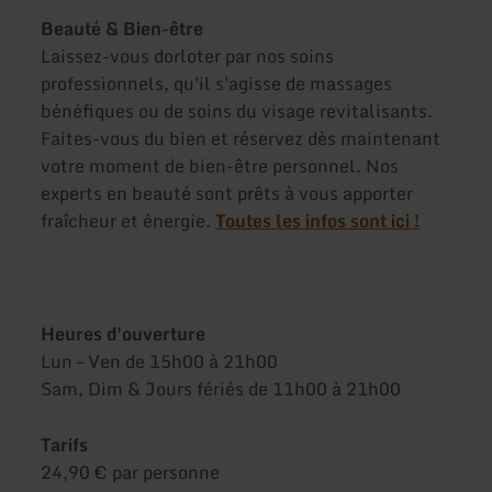
Beauté & Bien-être
Laissez-vous dorloter par nos soins
professionnels, qu'il s'agisse de massages
bénéfiques ou de soins du visage revitalisants.
Faites-vous du bien et réservez dès maintenant
votre moment de bien-être personnel. Nos
experts en beauté sont prêts à vous apporter
fraîcheur et énergie.
Toutes les infos sont ici !
Heures d'ouverture
Lun – Ven de 15h00 à 21h00
Sam, Dim & Jours fériés de 11h00 à 21h00
Tarifs
24,90 € par personne