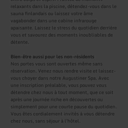
relaxants dans la piscine, détendez-vous dans le
sauna finlandais ou laissez votre âme
vagabonder dans une cabine infrarouge
apaisante. Laissez le stress du quotidien derrière
vous et savourez des moments inoubliables de
détente.
Bien-être aussi pour les non-résidents
Nos portes vous sont ouvertes même sans
réservation. Venez nous rendre visite et laissez-
vous choyer dans notre Augustiner Spa. Avec
une inscription préalable, vous pouvez vous
détendre chez nous à tout moment, que ce soit
après une journée riche en découvertes ou
simplement pour une courte pause du quotidien.
Vous êtes cordialement invités à vous détendre
chez nous, sans séjour à l'hôtel.