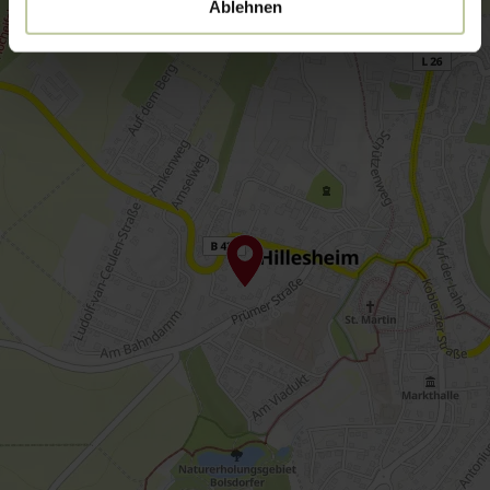
Ablehnen