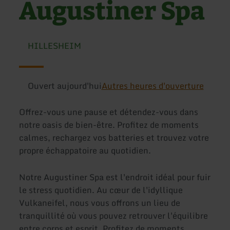
Augustiner Spa
HILLESHEIM
Ouvert aujourd'hui
Autres heures d'ouverture
Offrez-vous une pause et détendez-vous dans
notre oasis de bien-être. Profitez de moments
calmes, rechargez vos batteries et trouvez votre
propre échappatoire au quotidien.
Notre Augustiner Spa est l'endroit idéal pour fuir
le stress quotidien. Au cœur de l'idyllique
Vulkaneifel, nous vous offrons un lieu de
tranquillité où vous pouvez retrouver l'équilibre
entre corps et esprit. Profitez de moments