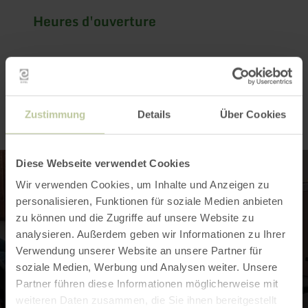
Heures d'ouverture
Impressions
Zustimmung
Details
Über Cookies
Diese Webseite verwendet Cookies
Wir verwenden Cookies, um Inhalte und Anzeigen zu
personalisieren, Funktionen für soziale Medien anbieten
zu können und die Zugriffe auf unsere Website zu
analysieren. Außerdem geben wir Informationen zu Ihrer
Verwendung unserer Website an unsere Partner für
soziale Medien, Werbung und Analysen weiter. Unsere
Partner führen diese Informationen möglicherweise mit
weiteren Daten zusammen, die Sie ihnen bereitgestellt