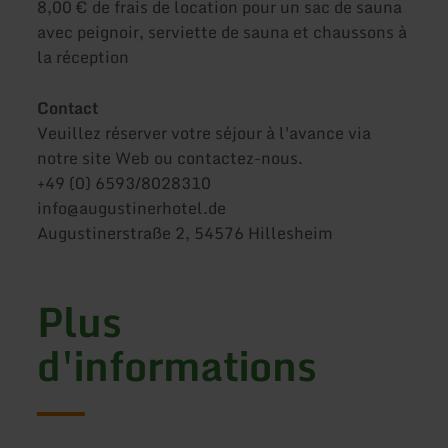
8,00 € de frais de location pour un sac de sauna
avec peignoir, serviette de sauna et chaussons à
la réception
Contact
Veuillez réserver votre séjour à l'avance via
notre site Web ou contactez-nous.
+49 (0) 6593/8028310
info@augustinerhotel.de
Augustinerstraße 2, 54576 Hillesheim
Plus
d'informations