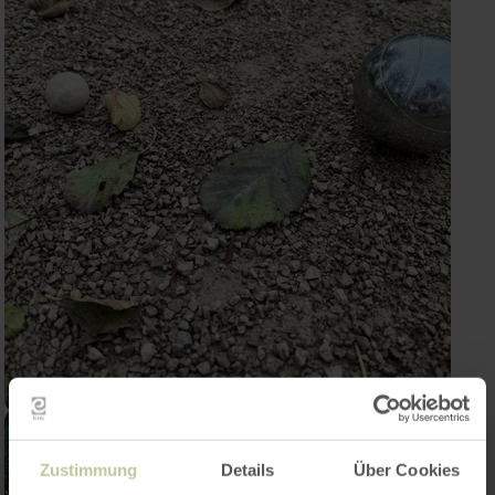
Zustimmung
Details
Über Cookies