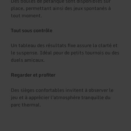
Des boules de pétanque sont disponibles sur
place, permettant ainsi des jeux spontanés à
tout moment.
Tout sous contrôle
Un tableau des résultats fixe assure la clarté et
le suspense. Idéal pour de petits tournois ou des
duels amicaux.
Regarder et profiter
Des sièges confortables invitent à observer le
jeu et à apprécier l'atmosphère tranquille du
parc thermal.