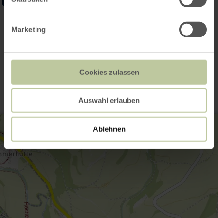
Ouvrir la galerie
Marketing
Contact
Cookies zulassen
Auswahl erlauben
Ablehnen