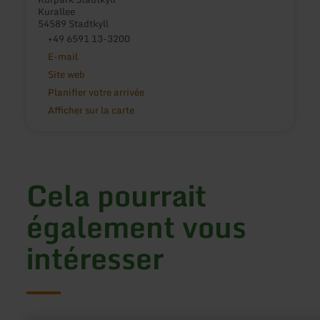
Kurallee
54589 Stadtkyll
+49 6591 13-3200
E-mail
Site web
Planifier votre arrivée
Afficher sur la carte
Cela pourrait
également vous
intéresser