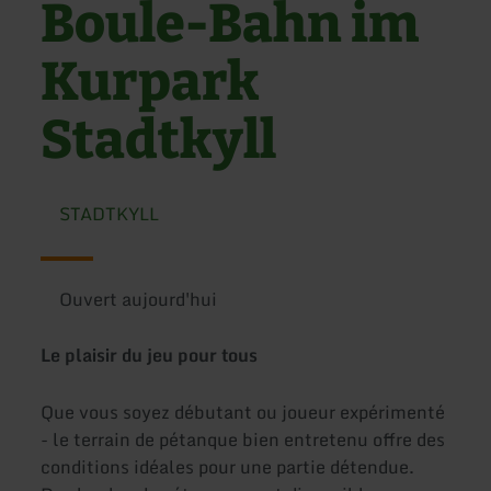
Boule-Bahn im
Kurpark
Stadtkyll
STADTKYLL
Ouvert aujourd'hui
Le plaisir du jeu pour tous
Que vous soyez débutant ou joueur expérimenté
- le terrain de pétanque bien entretenu offre des
conditions idéales pour une partie détendue.