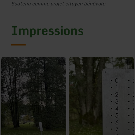
Soutenu comme projet citoyen bénévole
Impressions