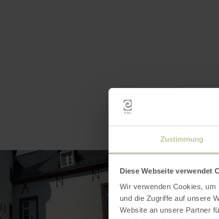
Zustimmung
Diese Webseite verwendet 
Wir verwenden Cookies, um I
und die Zugriffe auf unsere 
Website an unsere Partner fü