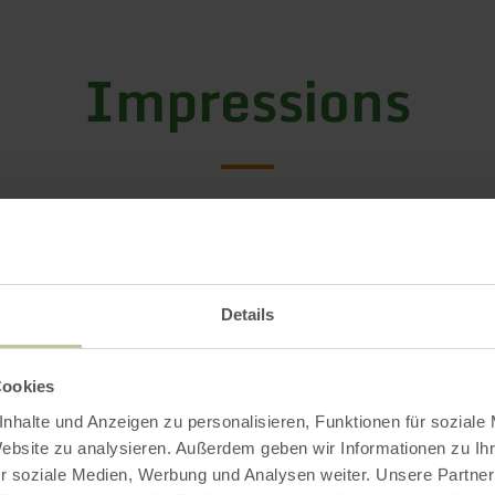
Impressions
Details
Cookies
nhalte und Anzeigen zu personalisieren, Funktionen für soziale
Website zu analysieren. Außerdem geben wir Informationen zu I
r soziale Medien, Werbung und Analysen weiter. Unsere Partner