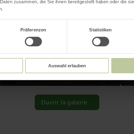
 Daten zusammen, die Sie ihnen bereitgestellt haben oder die s
n.
Präferenzen
Statistiken
Auswahl erlauben
Ouvrir la galerie