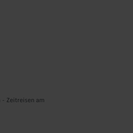
- Zeitreisen am