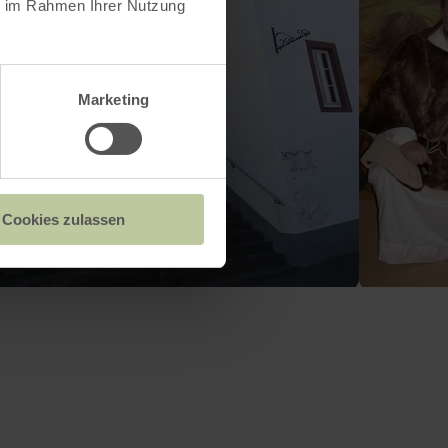
ie im Rahmen Ihrer Nutzung
Marketing
Cookies zulassen