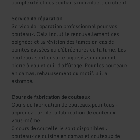
complexité et des souhaits individuels du client.
Service de réparation
Service de réparation professionnel pour vos
couteaux. Cela inclut le renouvellement des
poignées et la révision des lames en cas de
pointes cassées ou d'ébréchures de la lame. Les
couteaux sont ensuite aiguisés sur diamant,
pierre à eau et cuir d'affûtage. Pour les couteaux
en damas, rehaussement du motif, s'il a
estompé.
Cours de fabrication de couteaux
Cours de fabrication de couteaux pour tous –
apprenez l'art de la fabrication de couteaux
vous-même !
3 cours de coutellerie sont disponibles :
couteaux de cuisine en damas et couteaux de