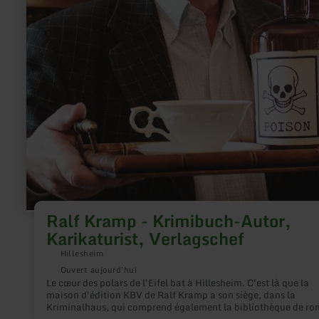
Ralf Kramp - Krimibuch-Autor,
Karikaturist, Verlagschef
Hillesheim
Ouvert aujourd'hui
Le cœur des polars de l'Eifel bat à Hillesheim. C'est là que la
maison d'édition KBV de Ralf Kramp a son siège, dans la
Kriminalhaus, qui comprend également la bibliothèque de r