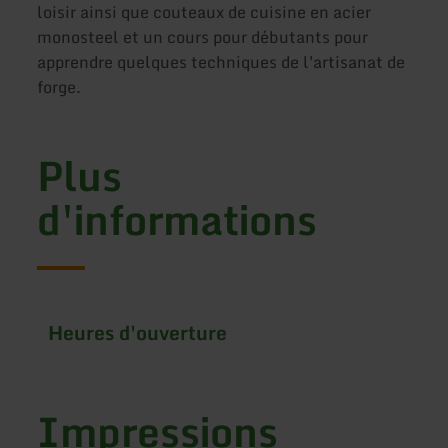
loisir ainsi que couteaux de cuisine en acier
monosteel et un cours pour débutants pour
apprendre quelques techniques de l'artisanat de
forge.
Plus
d'informations
Heures d'ouverture
Impressions