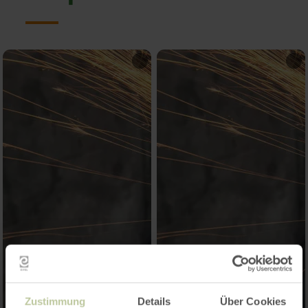
Zustimmung
Details
Über Cookies