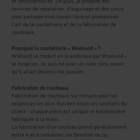
et fonctionnalité. De plus, je propose des
services de réparation, d'aiguisage et des cours
pour partager mon savoir-faire et promouvoir
l'art de la coutellerie et de la fabrication de
couteaux.
Pourquoi la coutellerie « Woelund » ?
Wieland se traduit en scandinave par Woelund =
le forgeron. Je suis né avec un nom sans savoir
qu'il allait devenir ma passion.
Fabrication de couteaux
Fabrication de couteaux sur mesure pour les
exigences les plus élevées selon les souhaits du
client – chaque pièce est unique et entièrement
fabriquée à la main.
La fabrication d'un couteau prend généralement
entre 4 et 6 semaines, en fonction de la