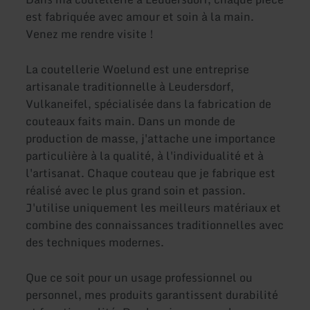
est fabriquée avec amour et soin à la main.
Venez me rendre visite !
La coutellerie Woelund est une entreprise
artisanale traditionnelle à Leudersdorf,
Vulkaneifel, spécialisée dans la fabrication de
couteaux faits main. Dans un monde de
production de masse, j'attache une importance
particulière à la qualité, à l'individualité et à
l'artisanat. Chaque couteau que je fabrique est
réalisé avec le plus grand soin et passion.
J'utilise uniquement les meilleurs matériaux et
combine des connaissances traditionnelles avec
des techniques modernes.
Que ce soit pour un usage professionnel ou
personnel, mes produits garantissent durabilité