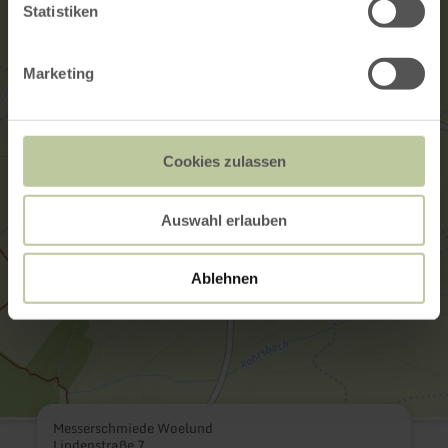
Statistiken
Marketing
Cookies zulassen
Auswahl erlauben
Ablehnen
Messerschmiede Woelund
Lindenstraße 7