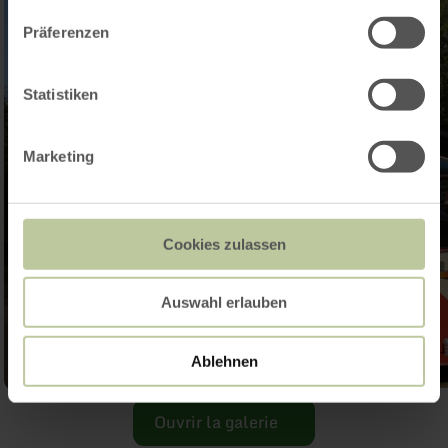
Präferenzen
Statistiken
Marketing
Cookies zulassen
Auswahl erlauben
Ablehnen
Ouvrir la galerie