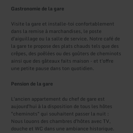
Gastronomie de la gare
Visite la gare et installe-toi confortablement
dans la remise à marchandises, le poste
d'aiguillage ou la salle de service. Notre café de
la gare te propose des plats chauds tels que des
crêpes, des poêlées ou des goûters de cheminots
ainsi que des gâteaux faits maison - et t'offre
une petite pause dans ton quotidien.
Pension de la gare
L'ancien appartement du chef de gare est
aujourd'hui à la disposition de tous les hôtes
"cheminots" qui souhaitent passer la nuit :
Nous louons des chambres d'hôtes avec TV,
douche et WC dans une ambiance historique.