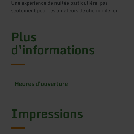
Une expérience de nuitée particulière, pas
seulement pour les amateurs de chemin de fer.
Plus
d'informations
Heures d'ouverture
Impressions