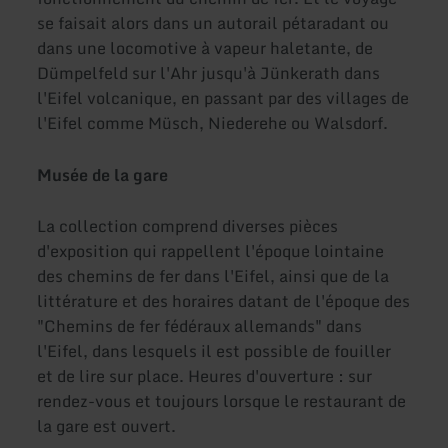
se faisait alors dans un autorail pétaradant ou
dans une locomotive à vapeur haletante, de
Dümpelfeld sur l'Ahr jusqu'à Jünkerath dans
l'Eifel volcanique, en passant par des villages de
l'Eifel comme Müsch, Niederehe ou Walsdorf.
Musée de la gare
La collection comprend diverses pièces
d'exposition qui rappellent l'époque lointaine
des chemins de fer dans l'Eifel, ainsi que de la
littérature et des horaires datant de l'époque des
"Chemins de fer fédéraux allemands" dans
l'Eifel, dans lesquels il est possible de fouiller
et de lire sur place. Heures d'ouverture : sur
rendez-vous et toujours lorsque le restaurant de
la gare est ouvert.