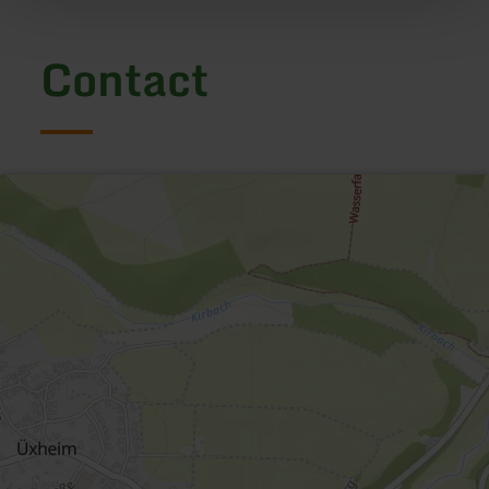
Contact