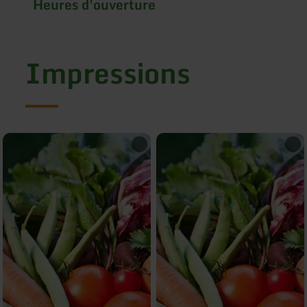
Heures d'ouverture
Impressions