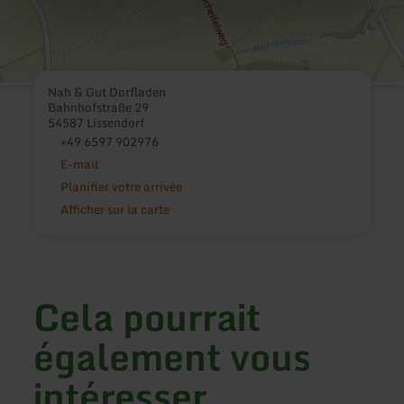
Nah & Gut Dorfladen
Bahnhofstraße 29
54587 Lissendorf
+49 6597 902976
E-mail
Planifier votre arrivée
Afficher sur la carte
Cela pourrait
également vous
intéresser