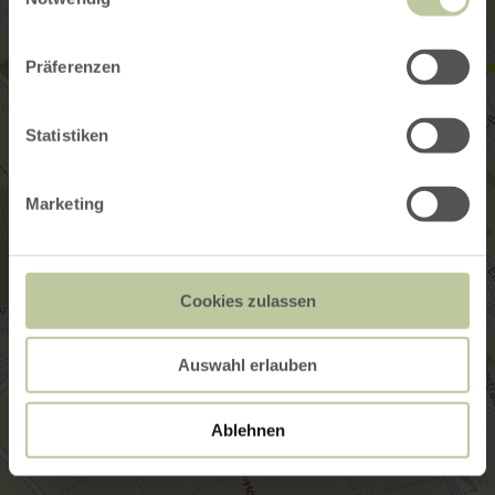
Präferenzen
Statistiken
Marketing
Cookies zulassen
Auswahl erlauben
Ablehnen