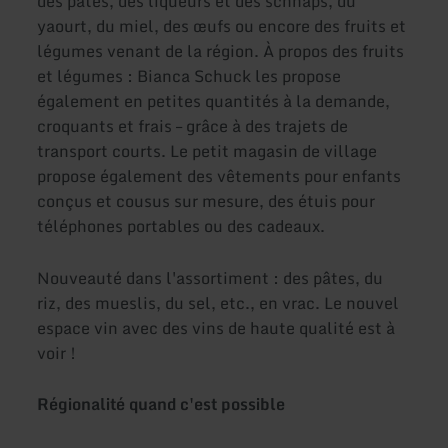
des pâtes, des liqueurs et des schnaps, du
yaourt, du miel, des œufs ou encore des fruits et
légumes venant de la région. À propos des fruits
et légumes : Bianca Schuck les propose
également en petites quantités à la demande,
croquants et frais – grâce à des trajets de
transport courts. Le petit magasin de village
propose également des vêtements pour enfants
conçus et cousus sur mesure, des étuis pour
téléphones portables ou des cadeaux.
Nouveauté dans l'assortiment : des pâtes, du
riz, des mueslis, du sel, etc., en vrac. Le nouvel
espace vin avec des vins de haute qualité est à
voir !
Régionalité quand c'est possible