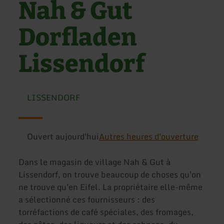
Nah & Gut
Dorfladen
Lissendorf
LISSENDORF
Ouvert aujourd'hui
Autres heures d'ouverture
Dans le magasin de village Nah & Gut à
Lissendorf, on trouve beaucoup de choses qu'on
ne trouve qu'en Eifel. La propriétaire elle-même
a sélectionné ces fournisseurs : des
torréfactions de café spéciales, des fromages,