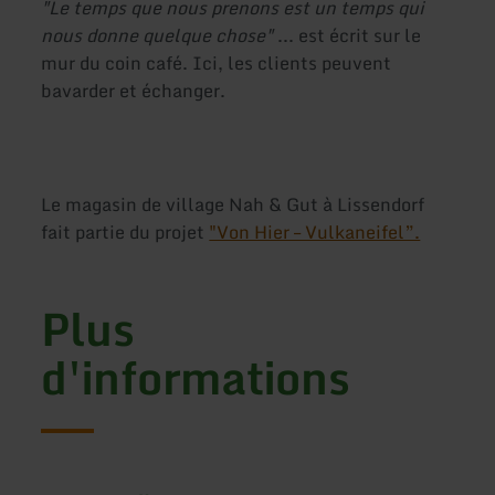
"Le temps que nous prenons est un temps qui
nous donne quelque chose"
... est écrit sur le
mur du coin café. Ici, les clients peuvent
bavarder et échanger.
Le magasin de village Nah & Gut à Lissendorf
fait partie du projet
"Von Hier – Vulkaneifel”.
Plus
d'informations