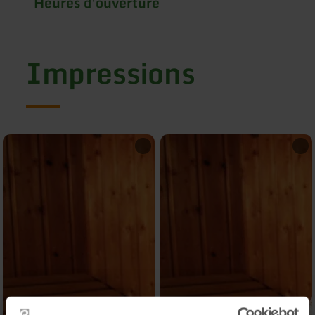
Heures d'ouverture
Impressions