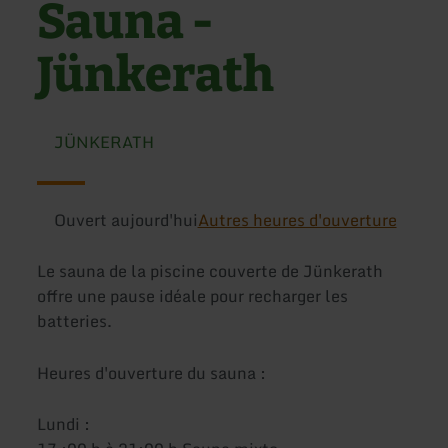
Sauna -
Jünkerath
JÜNKERATH
Ouvert aujourd'hui
Autres heures d'ouverture
Le sauna de la piscine couverte de Jünkerath
offre une pause idéale pour recharger les
batteries.
Heures d'ouverture du sauna :
Lundi :