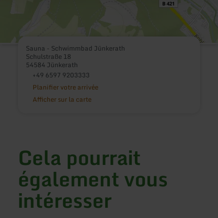
Sauna - Schwimmbad Jünkerath
Schulstraße 18
54584 Jünkerath
+49 6597 9203333
Planifier votre arrivée
Afficher sur la carte
Cela pourrait
également vous
intéresser