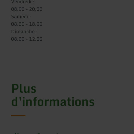
Vendredi :
08.00 - 20.00
Samedi :
08.00 - 18.00
Dimanche :
08.00 - 12.00
Plus
d'informations