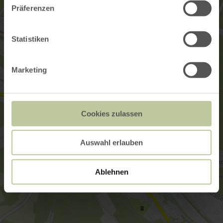
Präferenzen
Statistiken
Marketing
Cookies zulassen
Auswahl erlauben
Ablehnen