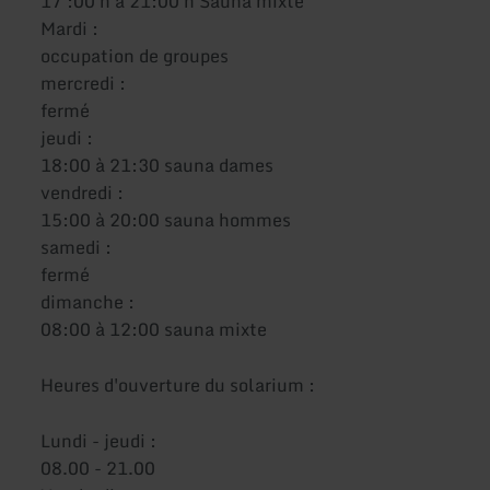
17 :00 h à 21:00 h Sauna mixte
Mardi :
occupation de groupes
mercredi :
fermé
jeudi :
18:00 à 21:30 sauna dames
vendredi :
15:00 à 20:00 sauna hommes
samedi :
fermé
dimanche :
08:00 à 12:00 sauna mixte
Heures d'ouverture du solarium :
Lundi - jeudi :
08.00 - 21.00