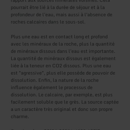
pourrait être lié à la durée de séjour et à la
profondeur de l'eau, mais aussi à l'absence de
roches calcaires dans le sous-sol.
Plus une eau est en contact long et profond
avec les minéraux de la roche, plus la quantité
de minéraux dissous dans l'eau est importante.
La quantité de minéraux dissous est également
liée à la teneur en CO2 dissous. Plus une eau
est "agressive", plus elle possède de pouvoir de
dissolution. Enfin, la nature de la roche
influence également le processus de
dissolution. Le calcaire, par exemple, est plus
facilement soluble que le grès. La source captée
a un caractère très original et donc son propre
charme.