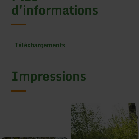
d'informations
Téléchargements
Impressions