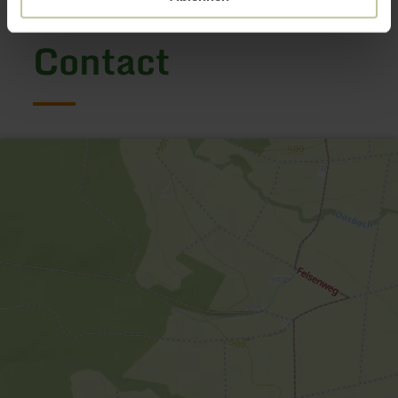
Contact