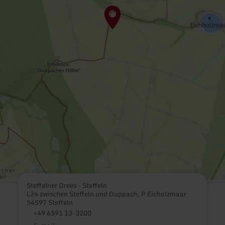
Steffelner Drees - Steffeln
L24 zwischen Steffeln und Duppach, P Eicholzmaar
54597 Steffeln
+49 6591 13-3200