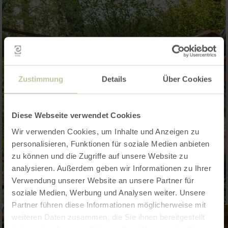
Zustimmung
Details
Über Cookies
Diese Webseite verwendet Cookies
Wir verwenden Cookies, um Inhalte und Anzeigen zu
personalisieren, Funktionen für soziale Medien anbieten
zu können und die Zugriffe auf unsere Website zu
analysieren. Außerdem geben wir Informationen zu Ihrer
Verwendung unserer Website an unsere Partner für
soziale Medien, Werbung und Analysen weiter. Unsere
Partner führen diese Informationen möglicherweise mit
weiteren Daten zusammen, die Sie ihnen bereitgestellt