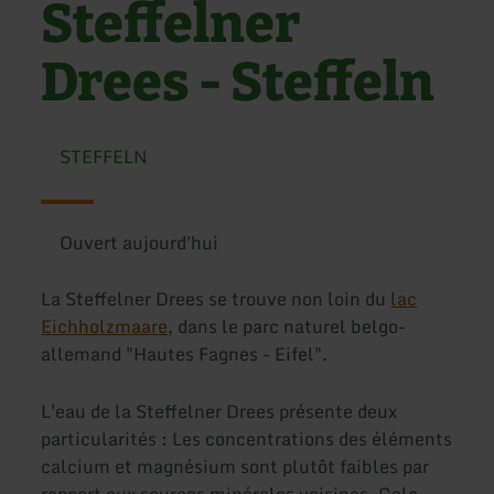
Steffelner
Drees - Steffeln
STEFFELN
Ouvert aujourd'hui
La Steffelner Drees se trouve non loin du
lac
Eichholzmaare
, dans le parc naturel belgo-
allemand "Hautes Fagnes - Eifel".
L'eau de la Steffelner Drees présente deux
particularités : Les concentrations des éléments
calcium et magnésium sont plutôt faibles par
rapport aux sources minérales voisines. Cela