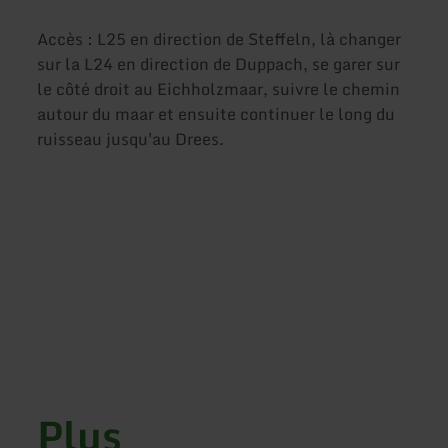
Accès : L25 en direction de Steffeln, là changer
sur la L24 en direction de Duppach, se garer sur
le côté droit au Eichholzmaar, suivre le chemin
autour du maar et ensuite continuer le long du
ruisseau jusqu'au Drees.
Plus