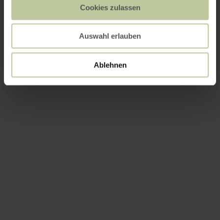
Cookies zulassen
Auswahl erlauben
Ablehnen