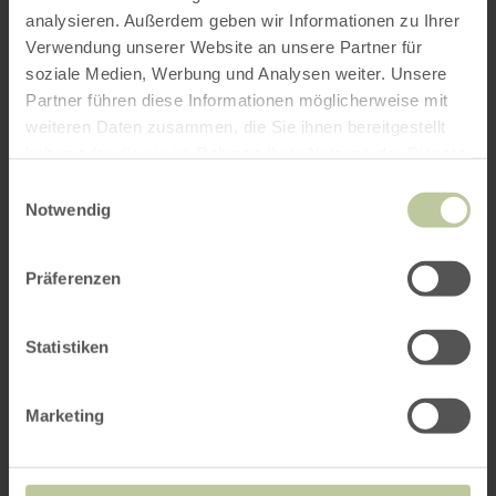
analysieren. Außerdem geben wir Informationen zu Ihrer
Verwendung unserer Website an unsere Partner für
soziale Medien, Werbung und Analysen weiter. Unsere
Partner führen diese Informationen möglicherweise mit
weiteren Daten zusammen, die Sie ihnen bereitgestellt
haben oder die sie im Rahmen Ihrer Nutzung der Dienste
gesammelt haben.
Einwilligungsauswahl
Notwendig
Präferenzen
Statistiken
Marketing