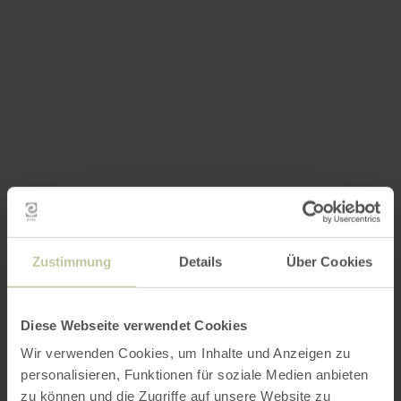
Zustimmung
Details
Über Cookies
Diese Webseite verwendet Cookies
Wir verwenden Cookies, um Inhalte und Anzeigen zu
personalisieren, Funktionen für soziale Medien anbieten
zu können und die Zugriffe auf unsere Website zu