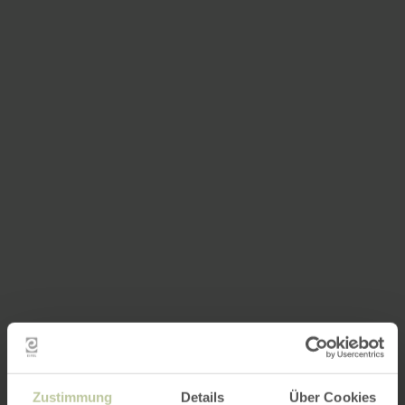
Zustimmung
Details
Über Cookies