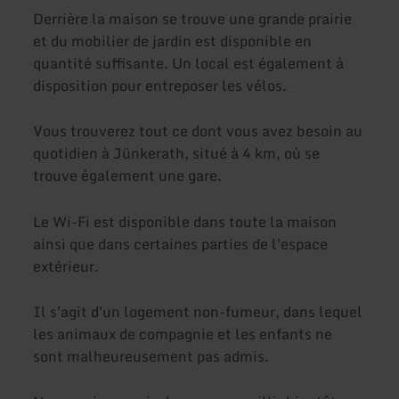
Derrière la maison se trouve une grande prairie
et du mobilier de jardin est disponible en
quantité suffisante. Un local est également à
disposition pour entreposer les vélos.
Vous trouverez tout ce dont vous avez besoin au
quotidien à Jünkerath, situé à 4 km, où se
trouve également une gare.
Le Wi-Fi est disponible dans toute la maison
ainsi que dans certaines parties de l'espace
extérieur.
Il s'agit d'un logement non-fumeur, dans lequel
les animaux de compagnie et les enfants ne
sont malheureusement pas admis.