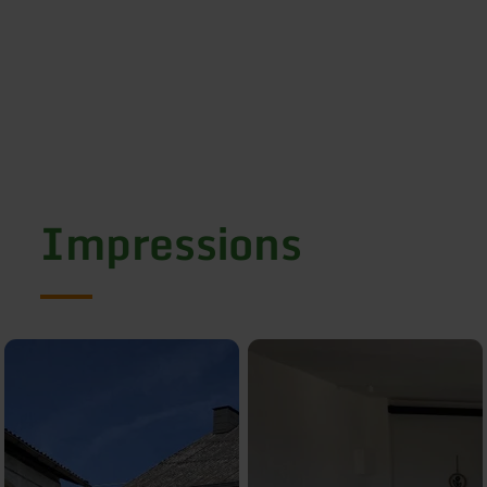
Impressions