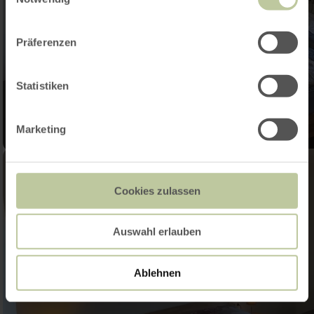
Präferenzen
Statistiken
Marketing
Cookies zulassen
Auswahl erlauben
Ablehnen