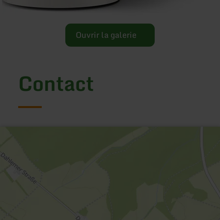
Ouvrir la galerie
Contact