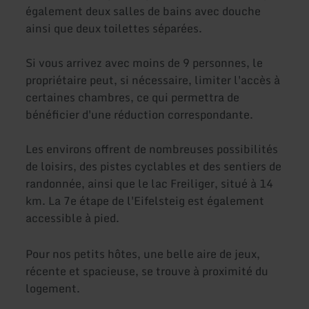
également deux salles de bains avec douche
ainsi que deux toilettes séparées.
Si vous arrivez avec moins de 9 personnes, le
propriétaire peut, si nécessaire, limiter l'accès à
certaines chambres, ce qui permettra de
bénéficier d'une réduction correspondante.
Les environs offrent de nombreuses possibilités
de loisirs, des pistes cyclables et des sentiers de
randonnée, ainsi que le lac Freiliger, situé à 14
km. La 7e étape de l'Eifelsteig est également
accessible à pied.
Pour nos petits hôtes, une belle aire de jeux,
récente et spacieuse, se trouve à proximité du
logement.