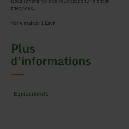
Nous serions ravis de vous accueillir bientôt
chez nous,
Votre maison à Esch
Plus
d'informations
Équipements