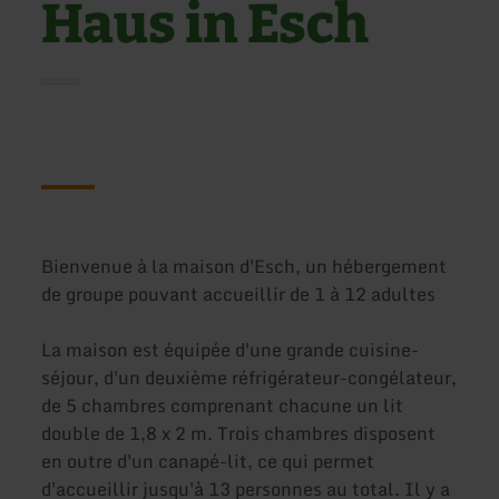
Haus in Esch
Bienvenue à la maison d'Esch, un hébergement
de groupe pouvant accueillir de 1 à 12 adultes
La maison est équipée d'une grande cuisine-
séjour, d'un deuxième réfrigérateur-congélateur,
de 5 chambres comprenant chacune un lit
double de 1,8 x 2 m. Trois chambres disposent
en outre d'un canapé-lit, ce qui permet
d'accueillir jusqu'à 13 personnes au total. Il y a