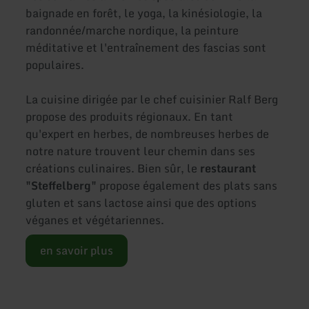
baignade en forêt, le yoga, la kinésiologie, la
randonnée/marche nordique, la peinture
méditative et l'entraînement des fascias sont
populaires.
La cuisine dirigée par le chef cuisinier Ralf Berg
propose des produits régionaux. En tant
qu'expert en herbes, de nombreuses herbes de
notre nature trouvent leur chemin dans ses
créations culinaires. Bien sûr, le
restaurant
"Steffelberg"
propose également des plats sans
gluten et sans lactose ainsi que des options
véganes et végétariennes.
en savoir plus