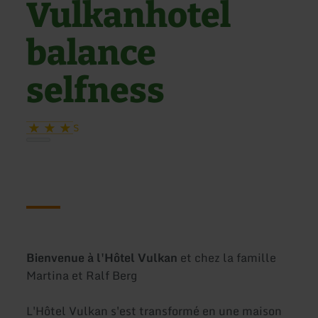
Vulkanhotel
balance
selfness
S
Bienvenue à l'Hôtel Vulkan
et chez la famille
Martina et Ralf Berg
L'Hôtel Vulkan s'est transformé en une maison