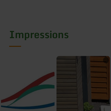
Impressions