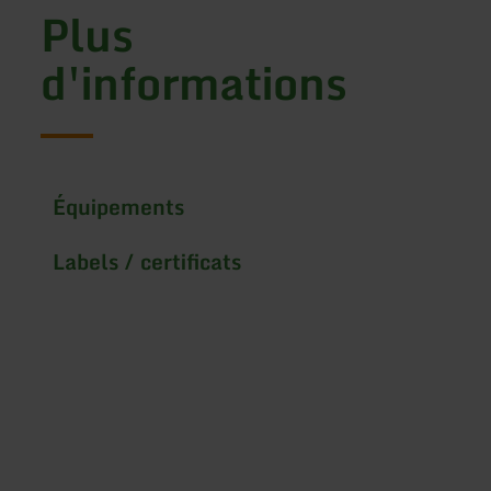
Plus
d'informations
Équipements
Labels / certificats