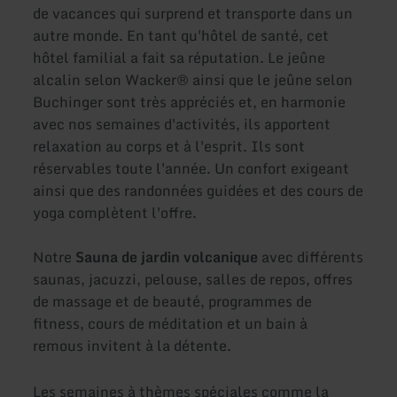
de vacances qui surprend et transporte dans un
autre monde. En tant qu'hôtel de santé, cet
hôtel familial a fait sa réputation. Le jeûne
alcalin selon Wacker® ainsi que le jeûne selon
Buchinger sont très appréciés et, en harmonie
avec nos semaines d'activités, ils apportent
relaxation au corps et à l'esprit. Ils sont
réservables toute l'année. Un confort exigeant
ainsi que des randonnées guidées et des cours de
yoga complètent l'offre.
Notre
Sauna de jardin volcanique
avec différents
saunas, jacuzzi, pelouse, salles de repos, offres
de massage et de beauté, programmes de
fitness, cours de méditation et un bain à
remous invitent à la détente.
Les semaines à thèmes spéciales comme la