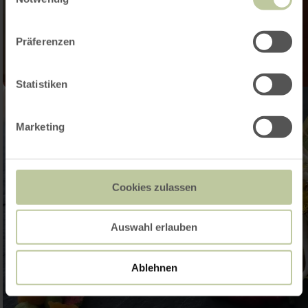
Präferenzen
Statistiken
Marketing
Cookies zulassen
Auswahl erlauben
Ablehnen