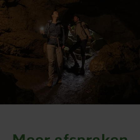
Meer afspraken