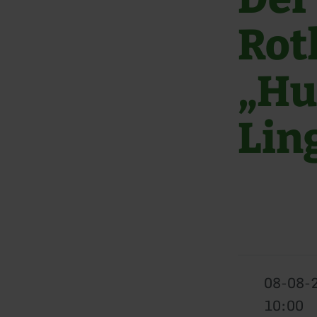
Rot
„Hu
Lin
08-08-
10:00