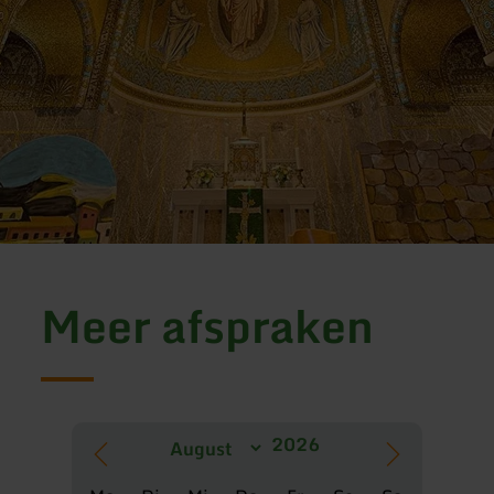
Meer afspraken