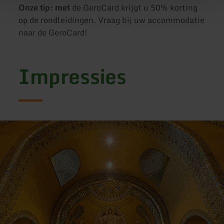
Onze tip: met
de GeroCard krijgt u 50% korting
op de rondleidingen. Vraag bij uw accommodatie
naar de GeroCard!
Impressies