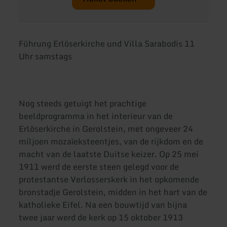
Führung Erlöserkirche und Villa Sarabodis 11
Uhr samstags
Nog steeds getuigt het prachtige
beeldprogramma in het interieur van de
Erlöserkirche in Gerolstein, met ongeveer 24
miljoen mozaïeksteentjes, van de rijkdom en de
macht van de laatste Duitse keizer. Op 25 mei
1911 werd de eerste steen gelegd voor de
protestantse Verlosserskerk in het opkomende
bronstadje Gerolstein, midden in het hart van de
katholieke Eifel. Na een bouwtijd van bijna
twee jaar werd de kerk op 15 oktober 1913