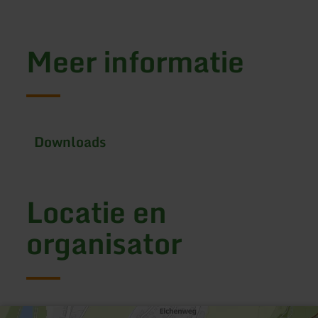
Meer informatie
Downloads
Locatie en
organisator