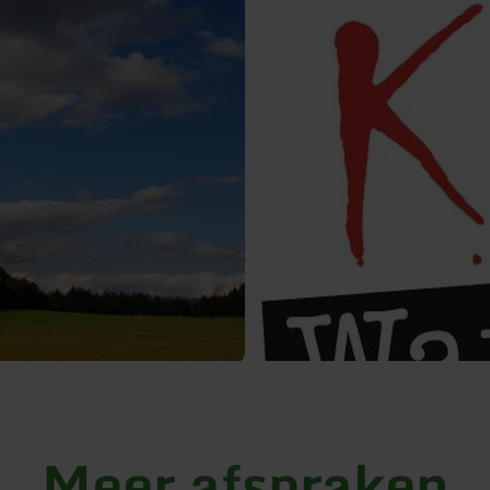
Meer afspraken