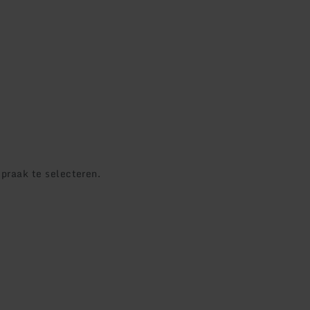
praak te selecteren.