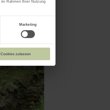
ie im Rahmen Ihrer Nutzung
ne.de
Marketing
Cookies zulassen