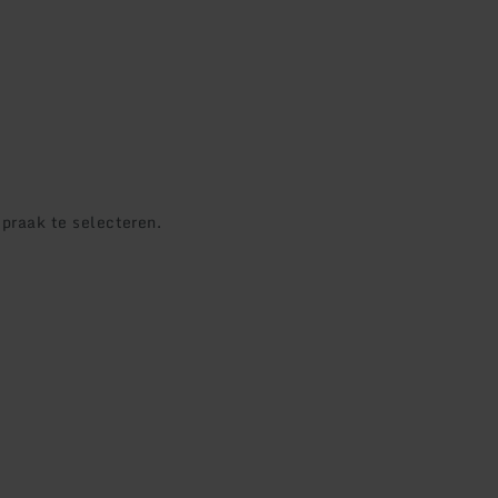
praak te selecteren.