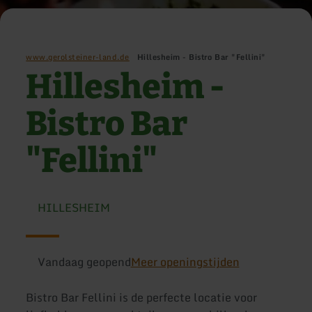
www.gerolsteiner-land.de
Hillesheim - Bistro Bar "Fellini"
Hillesheim -
Bistro Bar
"Fellini"
HILLESHEIM
Vandaag geopend
Meer openingstijden
Bistro Bar Fellini is de perfecte locatie voor