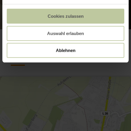
Cookies zulassen
Auswahl erlauben
Contact
Ablehnen