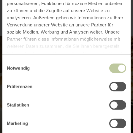
Impressies
personalisieren, Funktionen für soziale Medien anbieten
zu können und die Zugriffe auf unsere Website zu
analysieren. Außerdem geben wir Informationen zu Ihrer
Verwendung unserer Website an unsere Partner für
soziale Medien, Werbung und Analysen weiter. Unsere
Partner führen diese Informationen möglicherweise mit
weiteren Daten zusammen, die Sie ihnen bereitgestellt
haben oder die sie im Rahmen Ihrer Nutzung der Dienste
gesammelt haben.
Einwilligungsauswahl
Notwendig
Präferenzen
Statistiken
Marketing