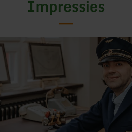
Impressies