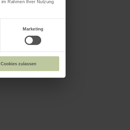
ie im Rahmen Ihrer Nutzung
Marketing
Cookies zulassen