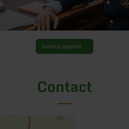
Galerij openen
Contact