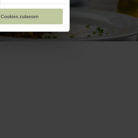
Cookies zulassen