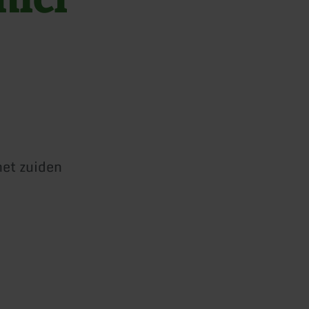
het zuiden