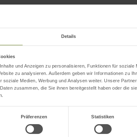
Impressies
Details
Cookies
nhalte und Anzeigen zu personalisieren, Funktionen für soziale
Website zu analysieren. Außerdem geben wir Informationen zu I
r soziale Medien, Werbung und Analysen weiter. Unsere Partner
 Daten zusammen, die Sie ihnen bereitgestellt haben oder die s
n.
Präferenzen
Statistiken