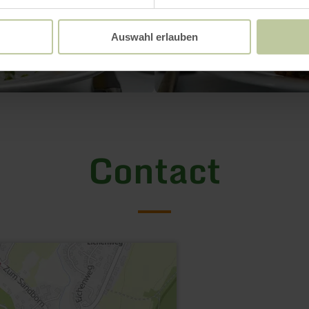
Auswahl erlauben
Contact