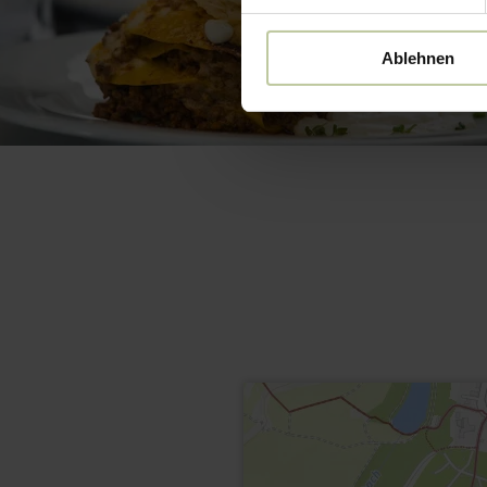
Ablehnen