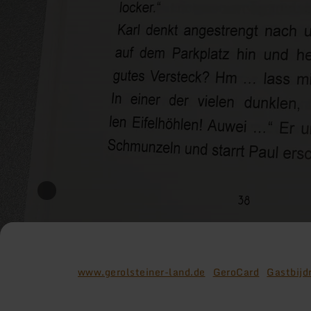
www.gerolsteiner-land.de
GeroCard
Gastbijd