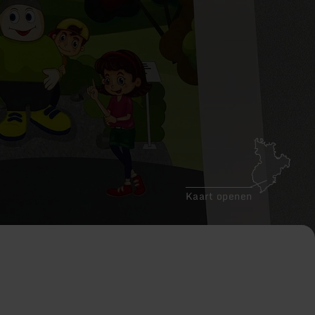
Kaart openen