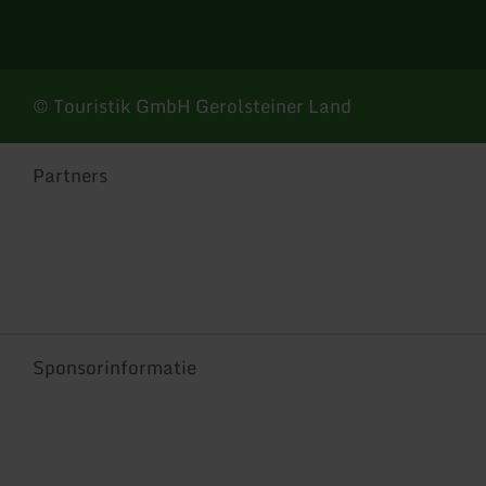
© Touristik GmbH Gerolsteiner Land
Partners
Sponsorinformatie