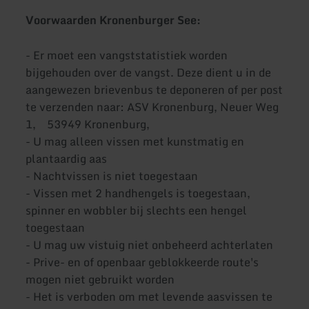
Voorwaarden Kronenburger See:
- Er moet een vangststatistiek worden
bijgehouden over de vangst. Deze dient u in de
aangewezen brievenbus te deponeren of per post
te verzenden naar: ASV Kronenburg, Neuer Weg
1, 53949 Kronenburg,
- U mag alleen vissen met kunstmatig en
plantaardig aas
- Nachtvissen is niet toegestaan
- Vissen met 2 handhengels is toegestaan,
spinner en wobbler bij slechts een hengel
toegestaan
- U mag uw vistuig niet onbeheerd achterlaten
- Prive- en of openbaar geblokkeerde route's
mogen niet gebruikt worden
- Het is verboden om met levende aasvissen te