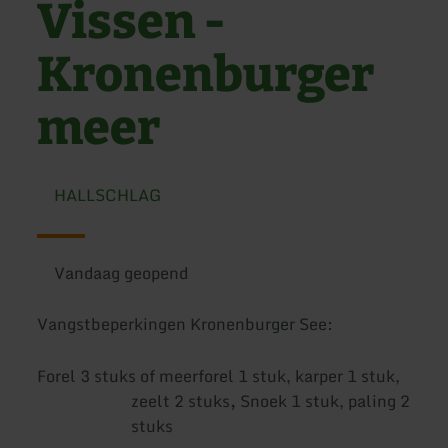
Vissen -
Kronenburger
meer
HALLSCHLAG
Vandaag geopend
Vangstbeperkingen Kronenburger See:
Forel 3 stuks of meerforel 1 stuk, karper 1 stuk,
zeelt 2 stuks
,
Snoek 1 stuk, paling 2
stuks