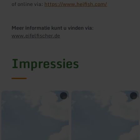
of online via:
https://www.hejfish.com/
Meer informatie kunt u vinden via
:
www.eifelfischer.de
Impressies