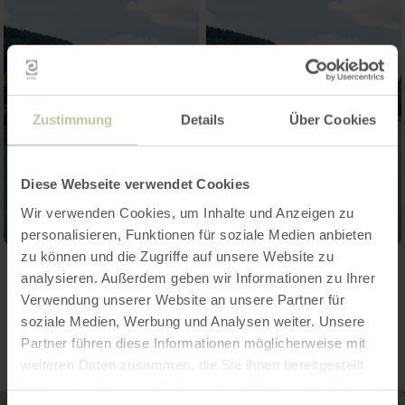
Zustimmung
Details
Über Cookies
Diese Webseite verwendet Cookies
Wir verwenden Cookies, um Inhalte und Anzeigen zu
personalisieren, Funktionen für soziale Medien anbieten
zu können und die Zugriffe auf unsere Website zu
analysieren. Außerdem geben wir Informationen zu Ihrer
Contact
Verwendung unserer Website an unsere Partner für
soziale Medien, Werbung und Analysen weiter. Unsere
Partner führen diese Informationen möglicherweise mit
weiteren Daten zusammen, die Sie ihnen bereitgestellt
haben oder die sie im Rahmen Ihrer Nutzung der Dienste