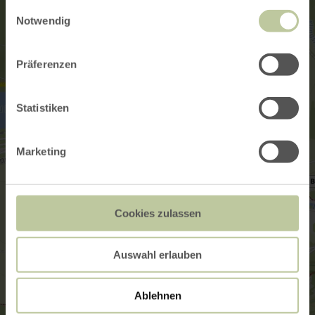
gesammelt haben.
Einwilligungsauswahl
Notwendig
Präferenzen
Statistiken
Marketing
Cookies zulassen
Auswahl erlauben
Ablehnen