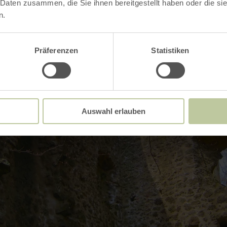
 Daten zusammen, die Sie ihnen bereitgestellt haben oder die s
n.
Präferenzen
Statistiken
Auswahl erlauben