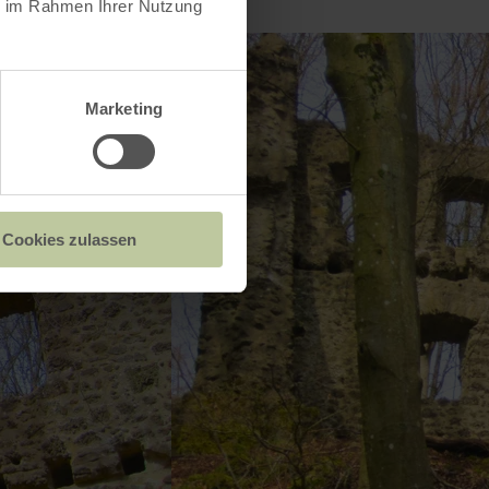
ie im Rahmen Ihrer Nutzung
Marketing
Cookies zulassen