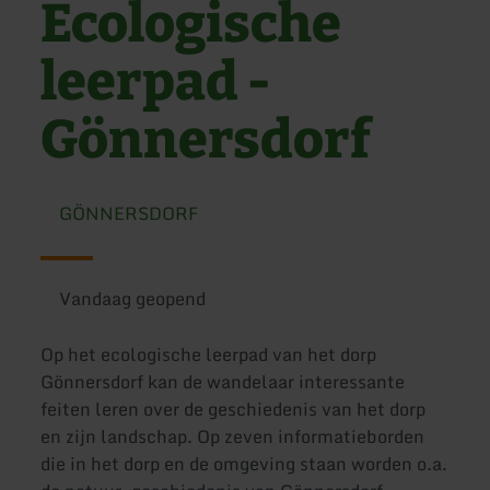
Ecologische
leerpad -
Gönnersdorf
GÖNNERSDORF
Vandaag geopend
Op het ecologische leerpad van het dorp
Gönnersdorf kan de wandelaar interessante
feiten leren over de geschiedenis van het dorp
en zijn landschap. Op zeven informatieborden
die in het dorp en de omgeving staan worden o.a.