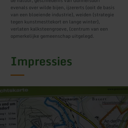
de natuur, geschiedenis van Gönnersdorf
evenals over wilde bijen, ijzererts (ooit de basis
van een bloeiende industrie), weiden (strategie
tegen kunstmesttekort en lange winter),
verlaten kalksteengroeve, (centrum van een
opmerkelijke gemeenschap uitgelegd.
Impressies