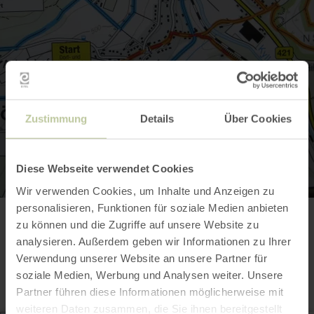
Zustimmung
Details
Über Cookies
Diese Webseite verwendet Cookies
Wir verwenden Cookies, um Inhalte und Anzeigen zu
personalisieren, Funktionen für soziale Medien anbieten
zu können und die Zugriffe auf unsere Website zu
Contact
analysieren. Außerdem geben wir Informationen zu Ihrer
Verwendung unserer Website an unsere Partner für
soziale Medien, Werbung und Analysen weiter. Unsere
Partner führen diese Informationen möglicherweise mit
weiteren Daten zusammen, die Sie ihnen bereitgestellt