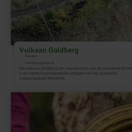
Vulkaan Goldberg
Ormont
Vandaag geopend
De vulkaan Goldberg ten noordoosten van de gemeente Ormo
is de meest noordwestelijke uitloper van het quartaire
vulkaangebied Westeifel.
meer
informatie
over:
Waterdetective