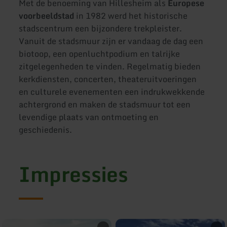
Met de benoeming van Hillesheim als
Europese
voorbeeldstad
in 1982 werd het historische
stadscentrum een bijzondere trekpleister.
Vanuit de stadsmuur zijn er vandaag de dag een
biotoop, een openluchtpodium en talrijke
zitgelegenheden te vinden. Regelmatig bieden
kerkdiensten, concerten, theateruitvoeringen
en culturele evenementen een indrukwekkende
achtergrond en maken de stadsmuur tot een
levendige plaats van ontmoeting en
geschiedenis.
Impressies