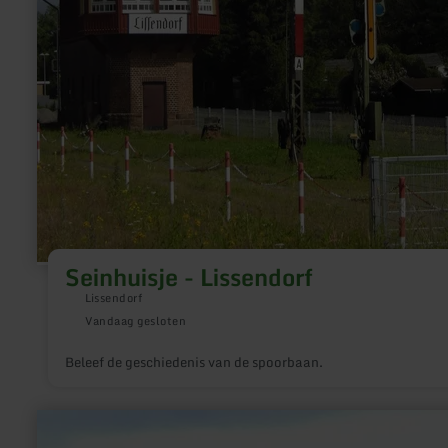
Seinhuisje - Lissendorf
Lissendorf
Vandaag gesloten
Beleef de geschiedenis van de spoorbaan.
meer
informatie