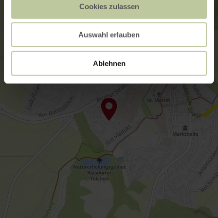
Cookies zulassen
Auswahl erlauben
Ablehnen