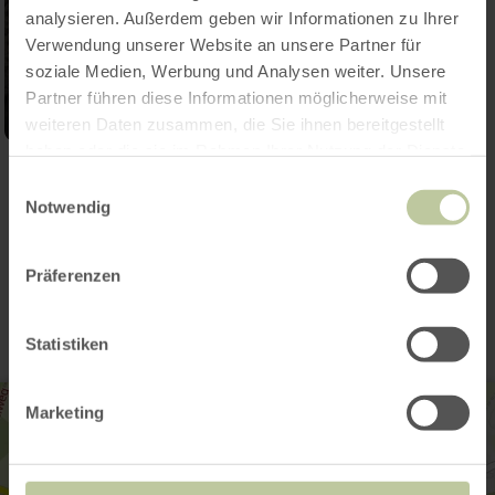
analysieren. Außerdem geben wir Informationen zu Ihrer
Verwendung unserer Website an unsere Partner für
soziale Medien, Werbung und Analysen weiter. Unsere
Partner führen diese Informationen möglicherweise mit
weiteren Daten zusammen, die Sie ihnen bereitgestellt
haben oder die sie im Rahmen Ihrer Nutzung der Dienste
Galerij openen
gesammelt haben.
Einwilligungsauswahl
Notwendig
Contact
Präferenzen
Statistiken
Marketing