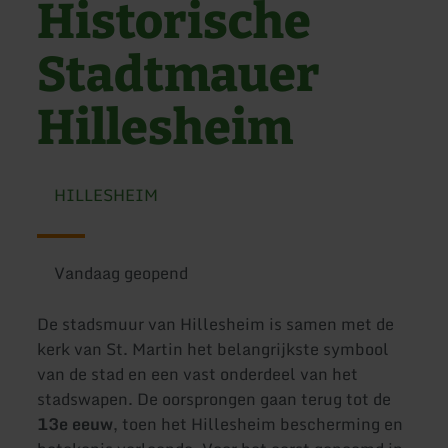
Historische
Stadtmauer
Hillesheim
HILLESHEIM
Vandaag geopend
De stadsmuur van Hillesheim is samen met de
kerk van St. Martin het belangrijkste symbool
van de stad en een vast onderdeel van het
stadswapen. De oorsprongen gaan terug tot de
13e eeuw
, toen het Hillesheim bescherming en