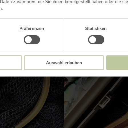
 Daten zusammen, die Sie ihnen bereitgestellt haben oder die s
n.
Präferenzen
Statistiken
Auswahl erlauben