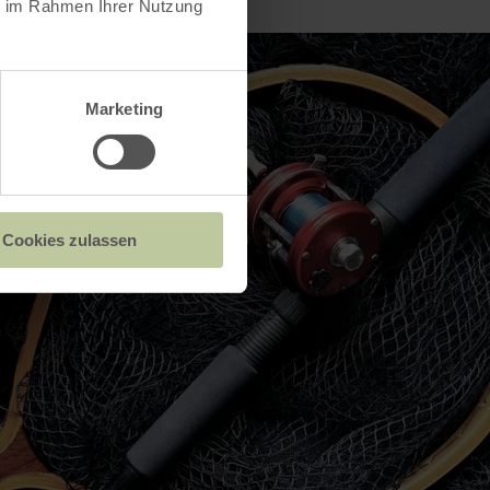
ie im Rahmen Ihrer Nutzung
Marketing
Cookies zulassen