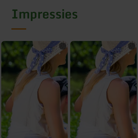
Impressies