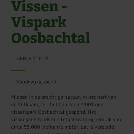
Vissen -
Vispark
Oosbachtal
GEROLSTEIN
Vandaag geopend
Midden in de prachtige natuur, in het hart van
de Vulkaaneifel, hebben we in 2009 ons
visserspark Oosbachtal geopend. Het
visserspark biedt een totaal wateroppervlak van
circa 55.000 vierkante meter, dat is verdeeld