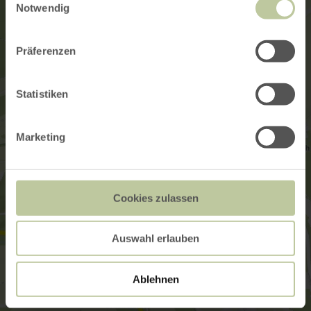
Notwendig
Präferenzen
Statistiken
Marketing
Cookies zulassen
Auswahl erlauben
Ablehnen