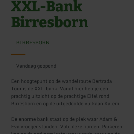
XXL-Bank
Birresborn
BIRRESBORN
Vandaag geopend
Een hoogtepunt op de wandelroute Bertrada
Tour is de XXL-bank. Vanaf hier heb je een
prachtig uitzicht op de prachtige Eifel rond
Birresborn en op de uitgedoofde vulkaan Kalem.
De enorme bank staat op de plek waar Adam &
Eva vroeger stonden. Volg deze borden. Parkeren
kan op de parkeerplaats voor wandelaars van de