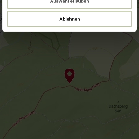
Auswahl erlauben
Ablehnen