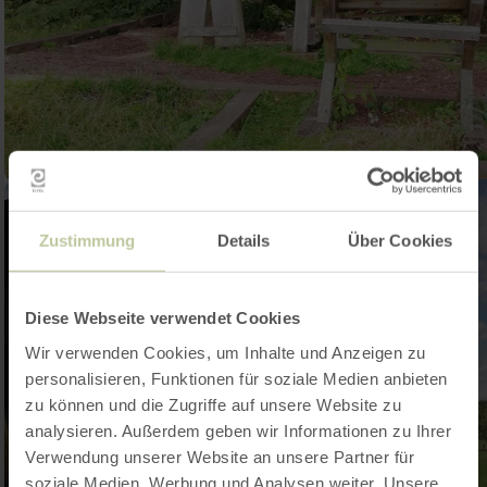
Zustimmung
Details
Über Cookies
Diese Webseite verwendet Cookies
Wir verwenden Cookies, um Inhalte und Anzeigen zu
personalisieren, Funktionen für soziale Medien anbieten
zu können und die Zugriffe auf unsere Website zu
analysieren. Außerdem geben wir Informationen zu Ihrer
Verwendung unserer Website an unsere Partner für
soziale Medien, Werbung und Analysen weiter. Unsere