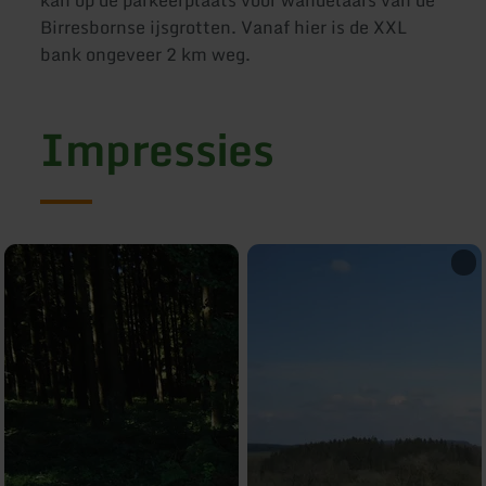
Birresbornse ijsgrotten. Vanaf hier is de XXL
bank ongeveer 2 km weg.
Impressies