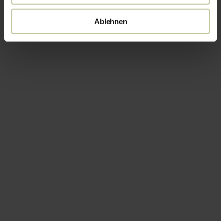
Ablehnen