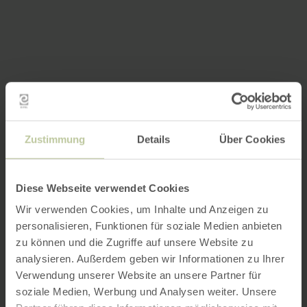
Zustimmung
Details
Über Cookies
Diese Webseite verwendet Cookies
Wir verwenden Cookies, um Inhalte und Anzeigen zu
personalisieren, Funktionen für soziale Medien anbieten
zu können und die Zugriffe auf unsere Website zu
analysieren. Außerdem geben wir Informationen zu Ihrer
Verwendung unserer Website an unsere Partner für
soziale Medien, Werbung und Analysen weiter. Unsere