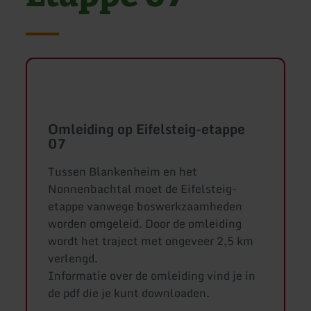
Omleiding op Eifelsteig-etappe
07
Tussen Blankenheim en het
Nonnenbachtal moet de Eifelsteig-
etappe vanwege boswerkzaamheden
worden omgeleid. Door de omleiding
wordt het traject met ongeveer 2,5 km
verlengd.
Informatie over de omleiding vind je in
de pdf die je kunt downloaden.