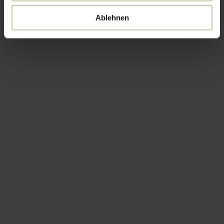
Ablehnen