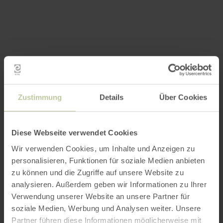
Zustimmung
Details
Über Cookies
Diese Webseite verwendet Cookies
Wir verwenden Cookies, um Inhalte und Anzeigen zu
personalisieren, Funktionen für soziale Medien anbieten
zu können und die Zugriffe auf unsere Website zu
analysieren. Außerdem geben wir Informationen zu Ihrer
Verwendung unserer Website an unsere Partner für
soziale Medien, Werbung und Analysen weiter. Unsere
Partner führen diese Informationen möglicherweise mit