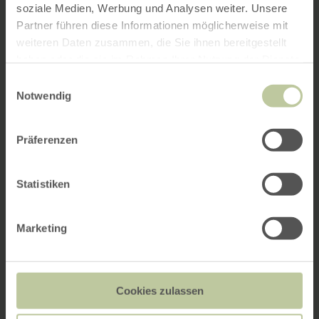
soziale Medien, Werbung und Analysen weiter. Unsere
Partner führen diese Informationen möglicherweise mit
weiteren Daten zusammen, die Sie ihnen bereitgestellt
haben oder die sie im Rahmen Ihrer Nutzung der Dienste
gesammelt haben.
Einwilligungsauswahl
Notwendig
Präferenzen
Statistiken
Marketing
Cookies zulassen