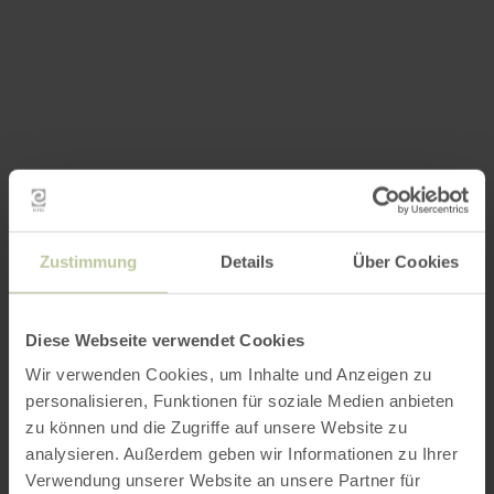
Zustimmung
Details
Über Cookies
Diese Webseite verwendet Cookies
Wir verwenden Cookies, um Inhalte und Anzeigen zu
personalisieren, Funktionen für soziale Medien anbieten
zu können und die Zugriffe auf unsere Website zu
analysieren. Außerdem geben wir Informationen zu Ihrer
Verwendung unserer Website an unsere Partner für