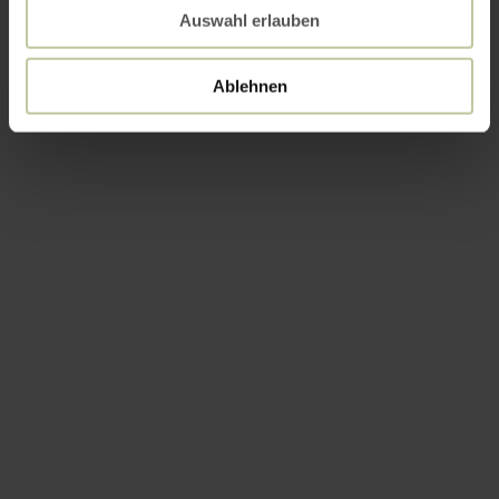
Auswahl erlauben
Ablehnen