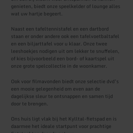
genieten, biedt onze speelkelder of lounge alles
wat uw hartje begeert.
Naast een tafeltennistafel en een dartbord
staan er onder andere ook een tafelvoetbaltafel
en een biljarttafel voor u klaar. Onze twee
leeshoekjes nodigen uit om lekker te snuffelen,
of kies bijvoorbeeld een bord- of kaartspel uit
onze grote spelcollectie in de woonkamer.
Ook voor filmavonden biedt onze selectie dvd’s
een mooie gelegenheid om even aan de
dagelijkse sleur te ontsnappen en samen tijd
door te brengen.
Ons huis ligt vlak bij het Kylltal-fietspad en is
daarmee het ideale startpunt voor prachtige