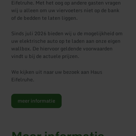
Eifelruhe. Met het oog op andere gasten vragen
wij u alleen om uw viervoeters niet op de bank
of de bedden te laten liggen.
Sinds juli 2026 bieden wij u de mogelijkheid om
uw elektrische auto op te laden aan onze eigen
wallbox. De hiervoor geldende voorwaarden
vindt u bij de actuele prijzen.
We kijken uit naar uw bezoek aan Haus
Eifelruhe.
meer informatie