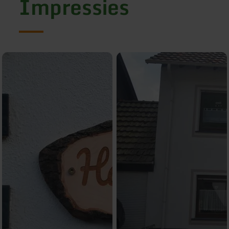
Impressies