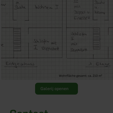
Galerij openen