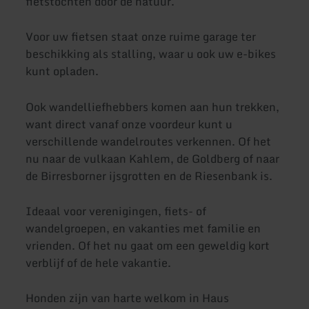
fietstochten door de natuur.
Voor uw fietsen staat onze ruime garage ter
beschikking als stalling, waar u ook uw e-bikes
kunt opladen.
Ook wandelliefhebbers komen aan hun trekken,
want direct vanaf onze voordeur kunt u
verschillende wandelroutes verkennen. Of het
nu naar de vulkaan Kahlem, de Goldberg of naar
de Birresborner ijsgrotten en de Riesenbank is.
Ideaal voor verenigingen, fiets- of
wandelgroepen, en vakanties met familie en
vrienden. Of het nu gaat om een geweldig kort
verblijf of de hele vakantie.
Honden zijn van harte welkom in Haus