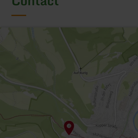
Contact