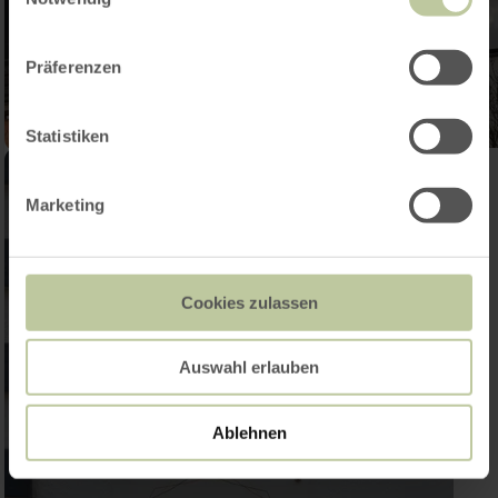
Präferenzen
Statistiken
Marketing
Cookies zulassen
Auswahl erlauben
Ablehnen