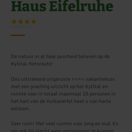
Haus Eifelruhe
De natuur in al haar puurheid beleven op de
Kylltal-fietsroute!
Ons uitstekend uitgeruste ⭐⭐⭐⭐ vakantiehuis
met een prachtig uitzicht op het Kylltal en
ruimte voor in totaal maximaal 10 personen in
het hart van de Vulkaneifel heet u van harte
welkom.
Zeer ruim! Met veel ruimte voor jong en oud. En
om ook bij slecht weer ontspannen te kunnen