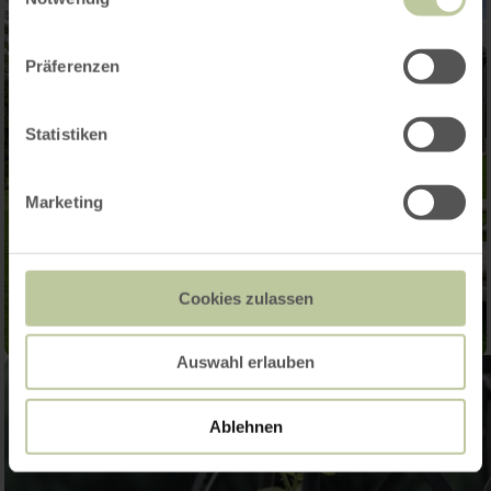
Präferenzen
Statistiken
Marketing
Cookies zulassen
Auswahl erlauben
Ablehnen