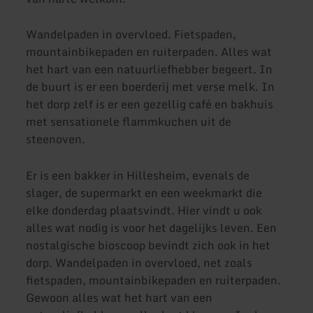
Wandelpaden in overvloed. Fietspaden,
mountainbikepaden en ruiterpaden. Alles wat
het hart van een natuurliefhebber begeert. In
de buurt is er een boerderij met verse melk. In
het dorp zelf is er een gezellig café en bakhuis
met sensationele flammkuchen uit de
steenoven.
Er is een bakker in Hillesheim, evenals de
slager, de supermarkt en een weekmarkt die
elke donderdag plaatsvindt. Hier vindt u ook
alles wat nodig is voor het dagelijks leven. Een
nostalgische bioscoop bevindt zich ook in het
dorp. Wandelpaden in overvloed, net zoals
fietspaden, mountainbikepaden en ruiterpaden.
Gewoon alles wat het hart van een