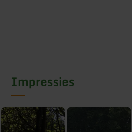
Impressies