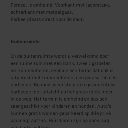
Perceel is omheind. Voorkant met jagerstaak,
achterkant met metaalgaas.
Parkeerplaats direct voor de deur.
Buitenruimte
In de buitenruimte wordt u verwelkomd door
een ruime tuin met een bank, twee ligstoelen
en tuinmeubelen, evenals een terras dat ook is
uitgerust met tuinmeubelen, een parasol en een
barbecue. Bij mooi weer staat een gezamenlijke
barbecue met uitzicht op het groen niets meer
in de weg. Het terrein is omheind en dus ook
zeer geschikt voor kinderen en honden. Auto's
kunnen gratis worden geparkeerd op drie privé
parkeerplaatsen. Huisdieren zijn op aanvraag
van harte welkom.