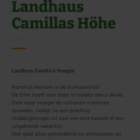
Landhaus
Camillas Höhe
Landhuis Camila's Hoogte
Hartelijk welkom in de Vulkaaneifel!
De Eifel heeft veel meer te bieden dan u denkt.
Daar waar vroeger de vulkanen vlammen
spuwden, nodigt nu een prachtig
middelgebergte uit voor een kort bezoek of een
uitgebreide vakantie.
Hier gaat alles gemoedelijk en ontspannen en