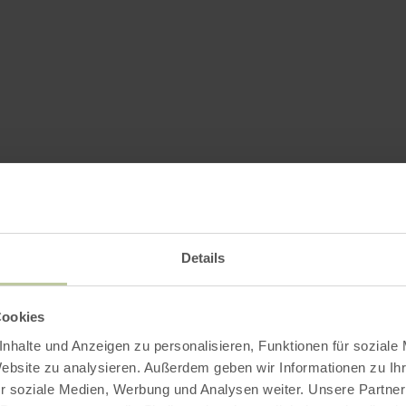
Details
Cookies
nhalte und Anzeigen zu personalisieren, Funktionen für soziale
Website zu analysieren. Außerdem geben wir Informationen zu I
r soziale Medien, Werbung und Analysen weiter. Unsere Partner