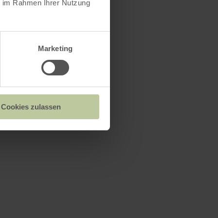
ie im Rahmen Ihrer Nutzung
Marketing
Cookies zulassen