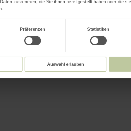
 Daten zusammen, die Sie ihnen bereitgestellt haben oder die s
n.
Präferenzen
Statistiken
Auswahl erlauben