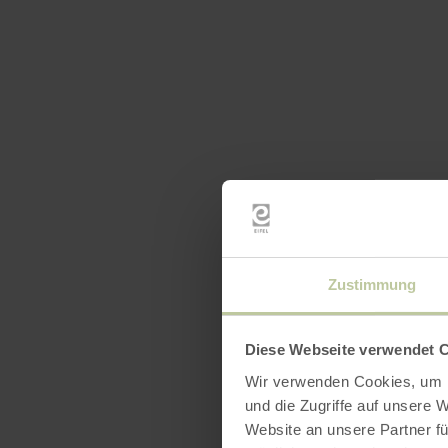
Zustimmung
Diese Webseite verwendet 
Wir verwenden Cookies, um I
und die Zugriffe auf unsere 
Website an unsere Partner fü