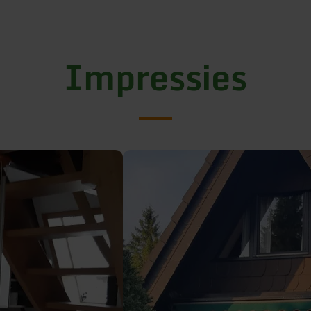
Impressies