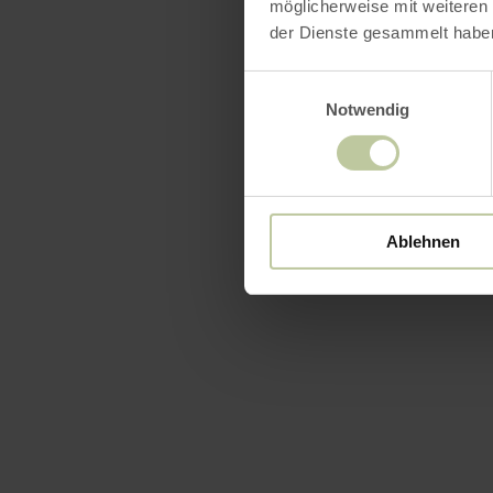
möglicherweise mit weiteren
der Dienste gesammelt habe
Einwilligungsauswahl
Notwendig
Ablehnen