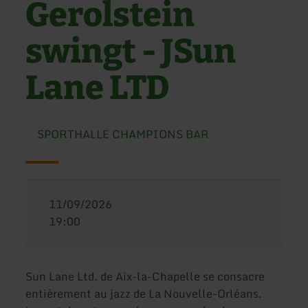
Gerolstein
swingt - JSun
Lane LTD
SPORTHALLE CHAMPIONS BAR
11/09/2026
19:00
Sun Lane Ltd. de Aix-la-Chapelle se consacre
entièrement au jazz de La Nouvelle-Orléans.