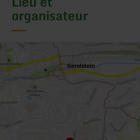
Lieu et
organisateur