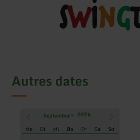
Autres dates
Mo
Di
Mi
Do
Fr
Sa
So