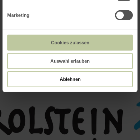
Entrée libre !
Marketing
Impressions
Cookies zulassen
Auswahl erlauben
Ablehnen