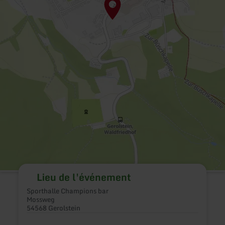
Lieu de l'événement
Sporthalle Champions bar
Mossweg
54568 Gerolstein