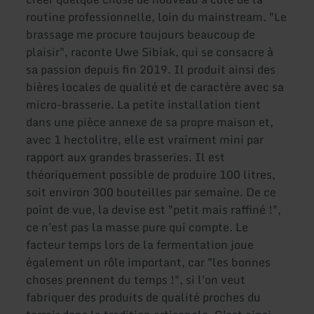
routine professionnelle, loin du mainstream. "Le
brassage me procure toujours beaucoup de
plaisir", raconte Uwe Sibiak, qui se consacre à
sa passion depuis fin 2019. Il produit ainsi des
bières locales de qualité et de caractère avec sa
micro-brasserie. La petite installation tient
dans une pièce annexe de sa propre maison et,
avec 1 hectolitre, elle est vraiment mini par
rapport aux grandes brasseries. Il est
théoriquement possible de produire 100 litres,
soit environ 300 bouteilles par semaine. De ce
point de vue, la devise est "petit mais raffiné !",
ce n'est pas la masse pure qui compte. Le
facteur temps lors de la fermentation joue
également un rôle important, car "les bonnes
choses prennent du temps !", si l'on veut
fabriquer des produits de qualité proches du