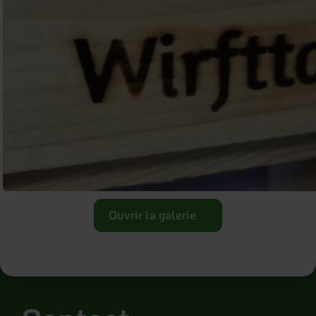
Ouvrir la galerie