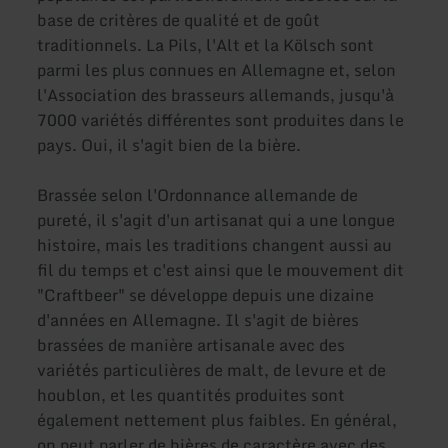
base de critères de qualité et de goût
traditionnels. La Pils, l'Alt et la Kölsch sont
parmi les plus connues en Allemagne et, selon
l'Association des brasseurs allemands, jusqu'à
7000 variétés différentes sont produites dans le
pays. Oui, il s'agit bien de la bière.
Brassée selon l'Ordonnance allemande de
pureté, il s'agit d'un artisanat qui a une longue
histoire, mais les traditions changent aussi au
fil du temps et c'est ainsi que le mouvement dit
"Craftbeer" se développe depuis une dizaine
d'années en Allemagne. Il s'agit de bières
brassées de manière artisanale avec des
variétés particulières de malt, de levure et de
houblon, et les quantités produites sont
également nettement plus faibles. En général,
on peut parler de bières de caractère avec des