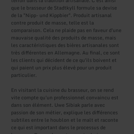
terroir dans la tradition artisanale. C'est ainsi
que le brasseur de Stadtkyll formule sa devise
de la "Nipp- und Kippbier". Produit artisanal
contre produit de masse, telle est la
comparaison. Cela ne plaide pas en faveur d'une
mauvaise qualité des produits de masse, mais
les caractéristiques des bières artisanales sont
très différentes en Allemagne. Au final, ce sont
les clients qui décident de ce qu'ils boivent et
qui paient un prix plus élevé pour un produit
particulier.
En visitant la cuisine du brasseur, on se rend
vite compte qu'un professionnel convaincu est
dans son élément. Uwe Sibiak parle avec
passion de son métier, explique les différences
subtiles entre le houblon et le malt et raconte
ce qui est important dans le processus de