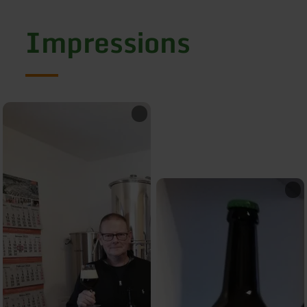
Impressions