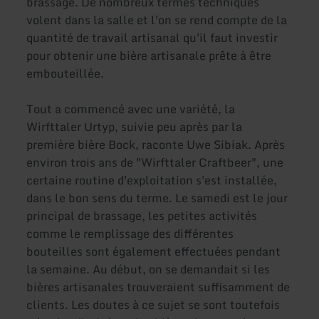
brassage. De nombreux termes techniques
volent dans la salle et l'on se rend compte de la
quantité de travail artisanal qu'il faut investir
pour obtenir une bière artisanale prête à être
embouteillée.
Tout a commencé avec une variété, la
Wirfttaler Urtyp, suivie peu après par la
première bière Bock, raconte Uwe Sibiak. Après
environ trois ans de "Wirfttaler Craftbeer", une
certaine routine d'exploitation s'est installée,
dans le bon sens du terme. Le samedi est le jour
principal de brassage, les petites activités
comme le remplissage des différentes
bouteilles sont également effectuées pendant
la semaine. Au début, on se demandait si les
bières artisanales trouveraient suffisamment de
clients. Les doutes à ce sujet se sont toutefois