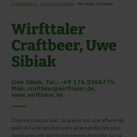
#GeroRegional - Histoires régionales
Wirfttaler Craftbeer
Wirfttaler
Craftbeer, Uwe
Sibiak
Uwe Sibiak, Tel.: +49 174 3366775,
Mail: craftbeer@wirfttaler.de,
www.wirfttaler.de
Comme chacun sait, le plaisir est une affaire de
goût et l'une des boissons allemandes les plus
populaires est particulièrement discutée sur la