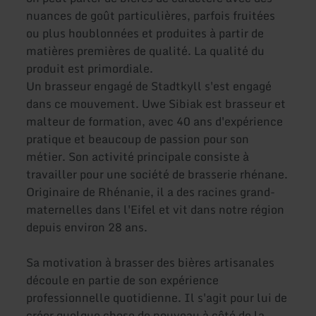
nuances de goût particulières, parfois fruitées
ou plus houblonnées et produites à partir de
matières premières de qualité. La qualité du
produit est primordiale.
Un brasseur engagé de Stadtkyll s'est engagé
dans ce mouvement. Uwe Sibiak est brasseur et
malteur de formation, avec 40 ans d'expérience
pratique et beaucoup de passion pour son
métier. Son activité principale consiste à
travailler pour une société de brasserie rhénane.
Originaire de Rhénanie, il a des racines grand-
maternelles dans l'Eifel et vit dans notre région
depuis environ 28 ans.
Sa motivation à brasser des bières artisanales
découle en partie de son expérience
professionnelle quotidienne. Il s'agit pour lui de
créer quelque chose de nouveau à côté de la