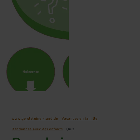
www.gerolsteiner-land.de
Vacances en famille
Randonnée avec des enfants
Quiz