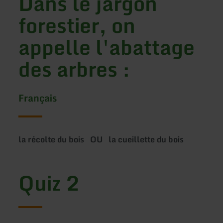
Dans le jargon
forestier, on
appelle l'abattage
des arbres :
Français
la récolte du bois OU la cueillette du bois
Quiz 2