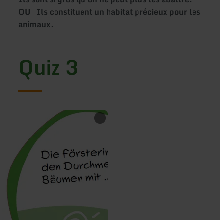
OU Ils constituent un habitat précieux pour les
animaux.
Quiz 3