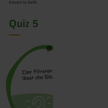
travers la forêt.
Quiz 5