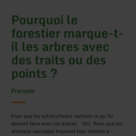
Pourquoi le
forestier marque-t-
il les arbres avec
des traits ou des
points ?
Français
Pour que les sylviculteurs sachent ce qu’ils
doivent faire avec les arbres. OU Pour que les
animaux sauvages trouvent leur chemin à