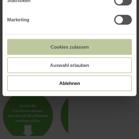
Statistiken
Marketing
Cookies zulassen
Auswahl erlauben
Ablehnen