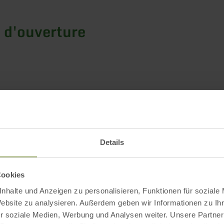
 d'ouverture
Impressions
Details
Cookies
nhalte und Anzeigen zu personalisieren, Funktionen für soziale
Website zu analysieren. Außerdem geben wir Informationen zu I
r soziale Medien, Werbung und Analysen weiter. Unsere Partner