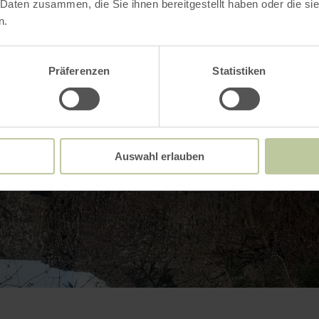
 Daten zusammen, die Sie ihnen bereitgestellt haben oder die s
n.
Präferenzen
Statistiken
Auswahl erlauben