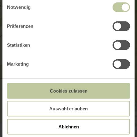
Einwilligungsauswahl
Notwendig
Präferenzen
Statistiken
Marketing
Cookies zulassen
Auswahl erlauben
Ablehnen