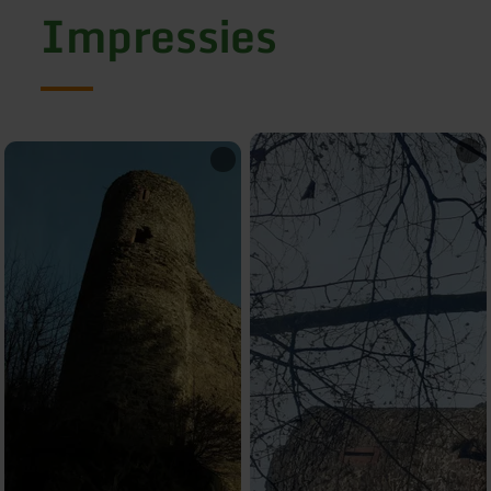
Impressies