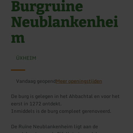
Burgruine
Neublankenhei
m
ÜXHEIM
Vandaag geopend
Meer openingstijden
De burg is gelegen in het Ahbachtal en voor het
eerst in 1272 ontdekt.
Inmiddels is de burg compleet gerenoveerd.
De Ruïne Neublankenheim ligt aan de