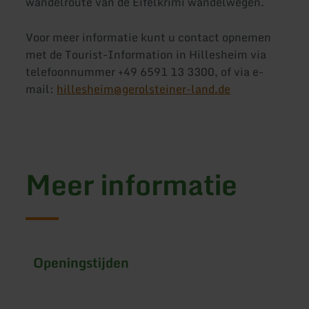
wandelroute van de Eifelkrimi wandelwegen.
Voor meer informatie kunt u contact opnemen
met de Tourist-Information in Hillesheim via
telefoonnummer +49 6591 13 3300, of via e-
mail:
hillesheim@gerolsteiner-land.de
Meer informatie
Openingstijden