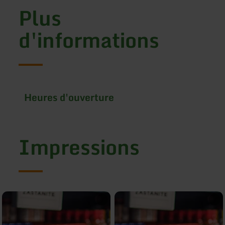
Plus
d'informations
Heures d'ouverture
Impressions