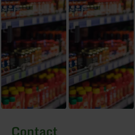
Contact