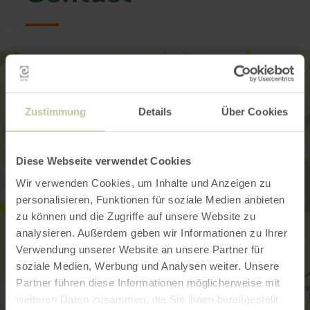
Zustimmung
Details
Über Cookies
Diese Webseite verwendet Cookies
Wir verwenden Cookies, um Inhalte und Anzeigen zu
personalisieren, Funktionen für soziale Medien anbieten
zu können und die Zugriffe auf unsere Website zu
analysieren. Außerdem geben wir Informationen zu Ihrer
Verwendung unserer Website an unsere Partner für
soziale Medien, Werbung und Analysen weiter. Unsere
Partner führen diese Informationen möglicherweise mit
weiteren Daten zusammen, die Sie ihnen bereitgestellt