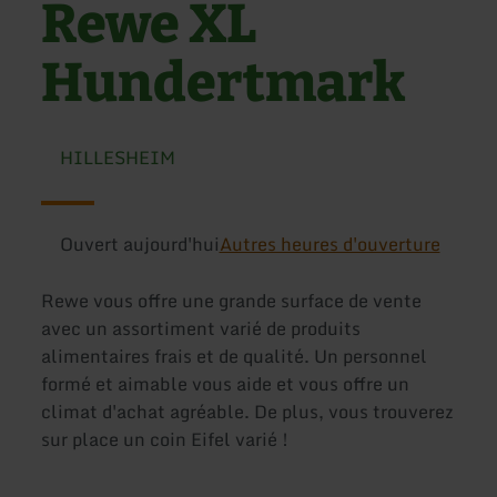
Rewe XL
Hundertmark
HILLESHEIM
Ouvert aujourd'hui
Autres heures d'ouverture
Rewe vous offre une grande surface de vente
avec un assortiment varié de produits
alimentaires frais et de qualité. Un personnel
formé et aimable vous aide et vous offre un
climat d'achat agréable. De plus, vous trouverez
sur place un coin Eifel varié !